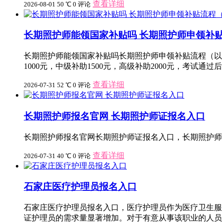
查看详细
2026-08-01
50 ℃
0 评论
长期照护师能领国家补贴吗 长期照护师申领补
长期照护师能领国家补贴吗长期照护师申领补贴流程（以
1000元，中级补助1500元，高级补助2000元，考试通
查看详细
2026-07-31
52 ℃
0 评论
长期照护师报名官网 长期照护师证报名入口
长期照护师报名官网长期照护师证报名入口，长期照护师的
查看详细
2026-07-31
40 ℃
0 评论
石家庄医疗护理员报名入口
石家庄医疗护理员报名入口，医疗护理员作为医疗卫生服
证护理员的需求量显著增加。对于有意从事该职业的人员而