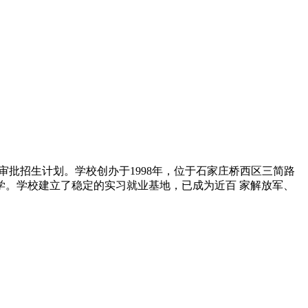
 育厅审批招生计划。学校创办于1998年，位于石家庄桥西区三简路
教学。学校建立了稳定的实习就业基地，已成为近百 家解放军、