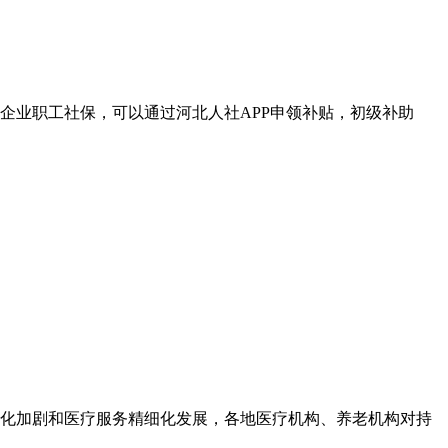
企业职工社保，可以通过河北人社APP申领补贴，初级补助
化加剧和医疗服务精细化发展，各地医疗机构、养老机构对持