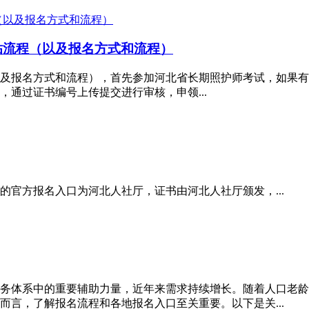
贴流程（以及报名方式和流程）
及报名方式和流程），首先参加河北省长期照护师考试，如果有
过后，通过证书编号上传提交进行审核，申领...
官方报名入口为河北人社厅，证书由河北人社厅颁发，...
务体系中的重要辅助力量，近年来需求持续增长。随着人口老龄
言，了解报名流程和各地报名入口至关重要。以下是关...