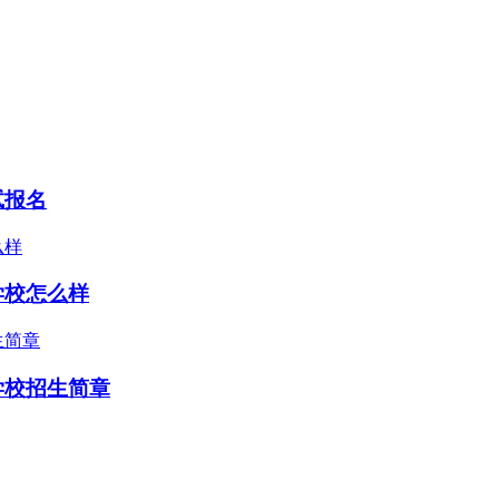
试报名
学校怎么样
学校招生简章