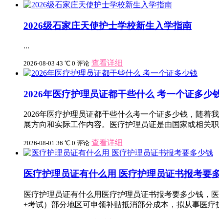
2026级石家庄天使护士学校新生入学指南
...
查看详细
2026-08-03
43 ℃
0 评论
2026年医疗护理员证都干些什么 考一个证多少
2026年医疗护理员证都干些什么考一个证多少钱，随
展方向和实际工作内容。医疗护理员证是由国家或相关职业
查看详细
2026-08-01
36 ℃
0 评论
医疗护理员证有什么用 医疗护理员证书报考要
医疗护理员证有什么用医疗护理员证书报考要多少钱，医疗护理
+考试）部分地区可申领补贴抵消部分成本，拟从事医疗护