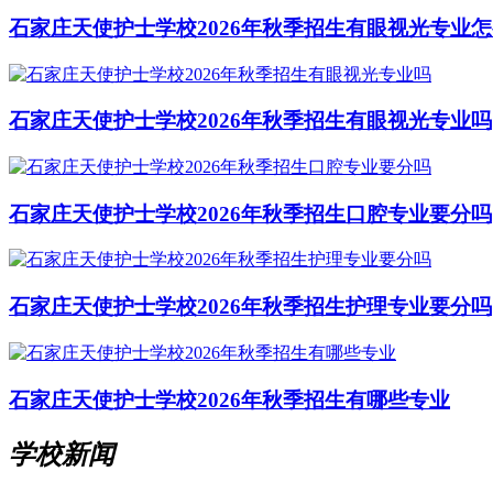
石家庄天使护士学校2026年秋季招生有眼视光专业
石家庄天使护士学校2026年秋季招生有眼视光专业吗
石家庄天使护士学校2026年秋季招生口腔专业要分吗
石家庄天使护士学校2026年秋季招生护理专业要分吗
石家庄天使护士学校2026年秋季招生有哪些专业
学校新闻