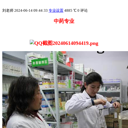
刘老师
2024-06-14 09:44:33
专业设置
4885 ℃
0 评论
中药专业