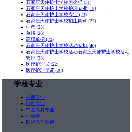
石家庄天使护士学校怎么样
(31)
石家庄天使护士学校护理专业
(18)
石家庄天使护士学校专业
(23)
石家庄天使护士学校招生简章
(27)
中考
(23)
单招
(26)
高职单招
(20)
石家庄天使护士学校活动安排
(40)
石家庄天使护士学校活动石家庄天使护士学校活动
安排
(28)
医疗护理员
(22)
医疗护理员证
(20)
学校专业
护理专业
口腔专业
中医康复专业
中药学
眼视光与配镜