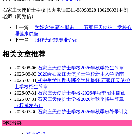
石家庄天使护士学校 招办电话0311-88998828 13028693144刘
老师（同微信）
上一篇：
学好方法 赢在期末——石家庄天使护士学校心
理健康讲座
下一篇：
眼视光配镜专业介绍
相关文章推荐
2026-08-06
石家庄天使护士学校2026年秋季招生简章
2026-08-03
2026级石家庄天使护士学校新生入学指南
2026-07-31
初中生学护理去哪个学校最好 石家庄天使护
士学校招生简章
2026-07-31
石家庄天使护士学校-2026年秋季招生简章
2026-07-31
石家庄天使护士学校2026年秋季招生简章
（权威发布）
2026-07-30
石家庄天使护士学校2026年秋季班补录计划
网站分类
首页幻灯