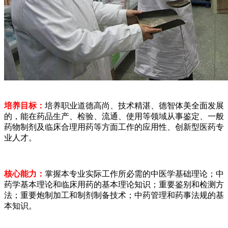
培养目标：
培养职业道德高尚、技术精湛、德智体美全面发展
的，能在药品生产、检验、流通、使用等领域从事鉴定、一般
药物制剂及临床合理用药等方面工作的应用性、创新型医药专
业人才。
核心能力：
掌握本专业实际工作所必需的中医学基础理论；中
药学基本理论和临床用药的基本理论知识；重要鉴别和检测方
法；重要炮制加工和制剂制备技术；中药管理和药事法规的基
本知识。