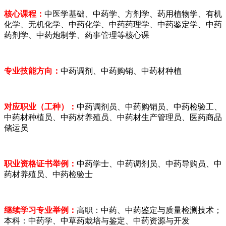
核心课程：
中医学基础、中药学、方剂学、药用植物学、有机
化学、无机化学、中药化学、中药药理学、中药鉴定学、中药
药剂学、中药炮制学、药事管理等核心课
专业技能方向：
中药调剂、中药购销、中药材种植
对应职业（工种）：
中药调剂员、中药购销员、中药检验工、
中药材种植员、中药材养殖员、中药材生产管理员、医药商品
储运员
职业资格证书举例：
中药学士、中药调剂员、中药导购员、中
药材养殖员、中药检验士
继续学习专业举例：
高职：中药、中药鉴定与质量检测技术；
本科：中药学、中草药栽培与鉴定、中药资源与开发