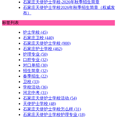
石家庄天使护士学校-2026年秋季招生简章
石家庄天使护士学校2026年秋季招生简章（权威发
布）
标签列表
护士学校
(45)
石家庄卫校
(440)
石家庄天使护士学校
(900)
石家庄护士学校
(462)
护理专业
(50)
口腔专业
(32)
对口单招
(30)
招生简章
(32)
春季招生
(22)
卫校
(33)
学校活动
(36)
河北中考
(31)
石家庄天使护士学校活动
(54)
天使护士学校
(48)
石家庄天使护士学校怎么样
(31)
石家庄天使护士学校护理专业
(18)