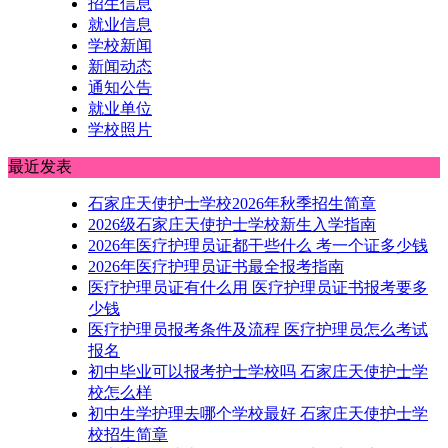
招生信息
就业信息
学校新闻
新闻动态
通知公告
就业单位
学校照片
最近发表
石家庄天使护士学校2026年秋季招生简章
2026级石家庄天使护士学校新生入学指南
2026年医疗护理员证都干些什么 考一个证多少钱
2026年医疗护理员证书最全报考指南
医疗护理员证有什么用 医疗护理员证书报考要多
少钱
医疗护理员报考条件及流程 医疗护理员怎么考试
报名
初中毕业可以报考护士学校吗 石家庄天使护士学
校怎么样
初中生学护理去哪个学校最好 石家庄天使护士学
校招生简章