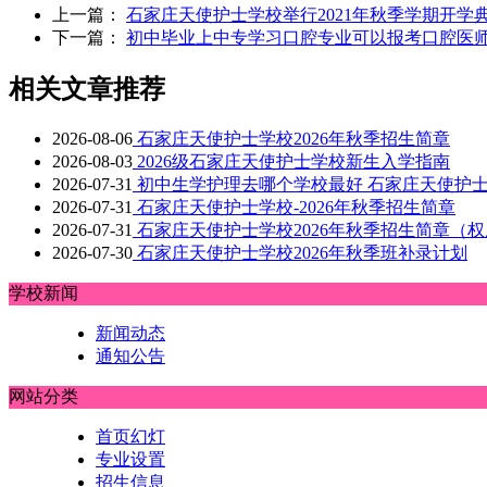
上一篇：
石家庄天使护士学校举行2021年秋季学期开学
下一篇：
初中毕业上中专学习口腔专业可以报考口腔医
相关文章推荐
2026-08-06
石家庄天使护士学校2026年秋季招生简章
2026-08-03
2026级石家庄天使护士学校新生入学指南
2026-07-31
初中生学护理去哪个学校最好 石家庄天使护
2026-07-31
石家庄天使护士学校-2026年秋季招生简章
2026-07-31
石家庄天使护士学校2026年秋季招生简章（
2026-07-30
石家庄天使护士学校2026年秋季班补录计划
学校新闻
新闻动态
通知公告
网站分类
首页幻灯
专业设置
招生信息