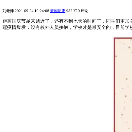
刘老师
2021-09-24 10:24:08
新闻动态
982 ℃
0 评论
距离国庆节越来越近了，还有不到七天的时间了，同学们更加
冠疫情爆发，没有校外人员接触，学校才是最安全的，目前学