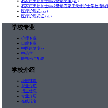
石家庄天使护士学校活动安排
(40)
石家庄天使护士学校活动石家庄天使护士学校活动
医疗护理员
(22)
医疗护理员证
(20)
学校专业
护理专业
口腔专业
中医康复专业
中药学
眼视光与配镜
学校介绍
校园环境
就业介绍
招生信息
专业介绍
在线报名