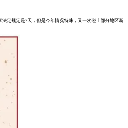
家法定规定是7天，但是今年情况特殊，又一次碰上部分地区新