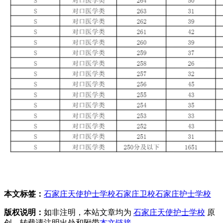
本文标签：
石家庄天使护士学校
石家庄卫校
石家庄护士学校
版权说明：
如非注明，本站文章均为
石家庄天使护士学校
原
创，转载请注明出处和附带
本文链接
。