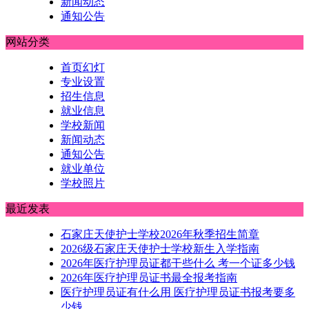
新闻动态
通知公告
网站分类
首页幻灯
专业设置
招生信息
就业信息
学校新闻
新闻动态
通知公告
就业单位
学校照片
最近发表
石家庄天使护士学校2026年秋季招生简章
2026级石家庄天使护士学校新生入学指南
2026年医疗护理员证都干些什么 考一个证多少钱
2026年医疗护理员证书最全报考指南
医疗护理员证有什么用 医疗护理员证书报考要多
少钱