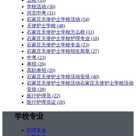
卫校
(33)
学校活动
(36)
河北中考
(31)
石家庄天使护士学校活动
(54)
天使护士学校
(48)
石家庄天使护士学校怎么样
(31)
石家庄天使护士学校护理专业
(18)
石家庄天使护士学校专业
(23)
石家庄天使护士学校招生简章
(27)
中考
(23)
单招
(26)
高职单招
(20)
石家庄天使护士学校活动安排
(40)
石家庄天使护士学校活动石家庄天使护士学校活动
安排
(28)
医疗护理员
(22)
医疗护理员证
(20)
学校专业
护理专业