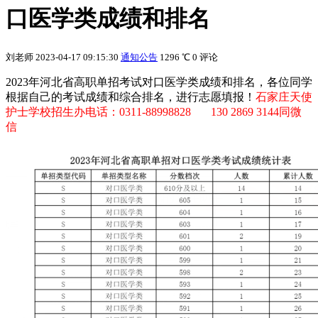
口医学类成绩和排名
刘老师
2023-04-17 09:15:30
通知公告
1296 ℃
0 评论
2023年河北省高职单招考试对口医学类成绩和排名，各位同学
根据自己的考试成绩和综合排名，进行志愿填报！
石家庄天使
护士学校招生办电话：0311-88998828 130 2869 3144同微
信