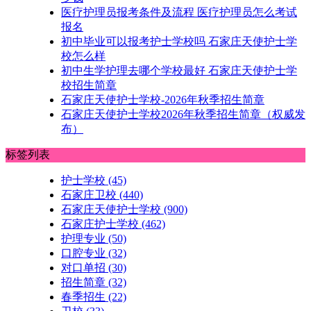
医疗护理员报考条件及流程 医疗护理员怎么考试
报名
初中毕业可以报考护士学校吗 石家庄天使护士学
校怎么样
初中生学护理去哪个学校最好 石家庄天使护士学
校招生简章
石家庄天使护士学校-2026年秋季招生简章
石家庄天使护士学校2026年秋季招生简章（权威发
布）
标签列表
护士学校
(45)
石家庄卫校
(440)
石家庄天使护士学校
(900)
石家庄护士学校
(462)
护理专业
(50)
口腔专业
(32)
对口单招
(30)
招生简章
(32)
春季招生
(22)