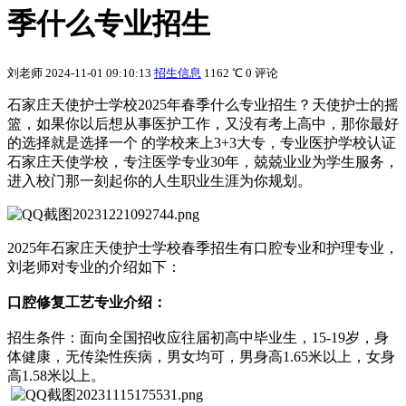
季什么专业招生
刘老师
2024-11-01 09:10:13
招生信息
1162 ℃
0 评论
石家庄天使护士学校2025年春季什么专业招生？天使护士的摇
篮，如果你以后想从事医护工作，又没有考上高中，那你最好
的选择就是选择一个 的学校来上3+3大专，专业医护学校认证
石家庄天使学校，专注医学专业30年，兢兢业业为学生服务，
进入校门那一刻起你的人生职业生涯为你规划。
2025年石家庄天使护士学校春季招生有口腔专业和护理专业，
刘老师对专业的介绍如下：
口腔修复工艺专业介绍：
招生条件：面向全国招收应往届初高中毕业生，15-19岁，身
体健康，无传染性疾病，男女均可，男身高1.65米以上，女身
高1.58米以上。