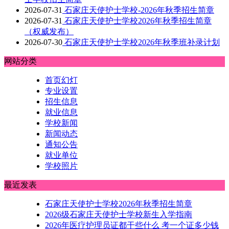
2026-07-31
石家庄天使护士学校-2026年秋季招生简章
2026-07-31
石家庄天使护士学校2026年秋季招生简章
（权威发布）
2026-07-30
石家庄天使护士学校2026年秋季班补录计划
网站分类
首页幻灯
专业设置
招生信息
就业信息
学校新闻
新闻动态
通知公告
就业单位
学校照片
最近发表
石家庄天使护士学校2026年秋季招生简章
2026级石家庄天使护士学校新生入学指南
2026年医疗护理员证都干些什么 考一个证多少钱