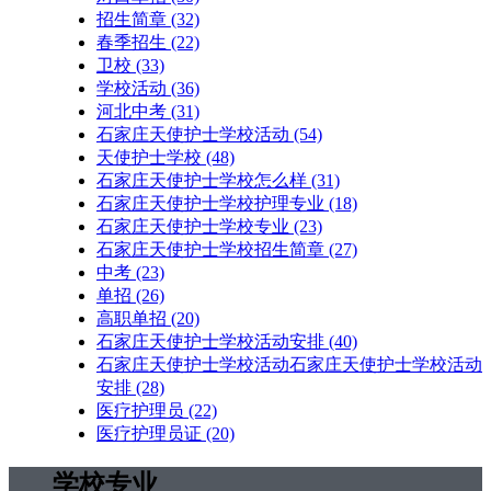
招生简章
(32)
春季招生
(22)
卫校
(33)
学校活动
(36)
河北中考
(31)
石家庄天使护士学校活动
(54)
天使护士学校
(48)
石家庄天使护士学校怎么样
(31)
石家庄天使护士学校护理专业
(18)
石家庄天使护士学校专业
(23)
石家庄天使护士学校招生简章
(27)
中考
(23)
单招
(26)
高职单招
(20)
石家庄天使护士学校活动安排
(40)
石家庄天使护士学校活动石家庄天使护士学校活动
安排
(28)
医疗护理员
(22)
医疗护理员证
(20)
学校专业