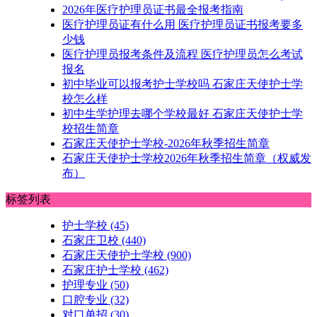
2026年医疗护理员证书最全报考指南
医疗护理员证有什么用 医疗护理员证书报考要多
少钱
医疗护理员报考条件及流程 医疗护理员怎么考试
报名
初中毕业可以报考护士学校吗 石家庄天使护士学
校怎么样
初中生学护理去哪个学校最好 石家庄天使护士学
校招生简章
石家庄天使护士学校-2026年秋季招生简章
石家庄天使护士学校2026年秋季招生简章（权威发
布）
标签列表
护士学校
(45)
石家庄卫校
(440)
石家庄天使护士学校
(900)
石家庄护士学校
(462)
护理专业
(50)
口腔专业
(32)
对口单招
(30)