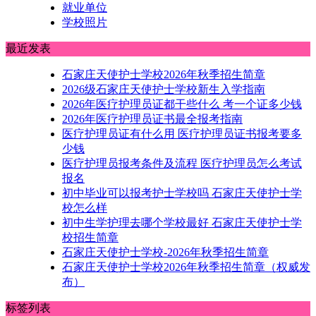
就业单位
学校照片
最近发表
石家庄天使护士学校2026年秋季招生简章
2026级石家庄天使护士学校新生入学指南
2026年医疗护理员证都干些什么 考一个证多少钱
2026年医疗护理员证书最全报考指南
医疗护理员证有什么用 医疗护理员证书报考要多
少钱
医疗护理员报考条件及流程 医疗护理员怎么考试
报名
初中毕业可以报考护士学校吗 石家庄天使护士学
校怎么样
初中生学护理去哪个学校最好 石家庄天使护士学
校招生简章
石家庄天使护士学校-2026年秋季招生简章
石家庄天使护士学校2026年秋季招生简章（权威发
布）
标签列表