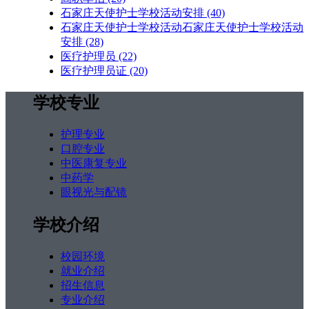
石家庄天使护士学校活动安排
(40)
石家庄天使护士学校活动石家庄天使护士学校活动
安排
(28)
医疗护理员
(22)
医疗护理员证
(20)
学校专业
护理专业
口腔专业
中医康复专业
中药学
眼视光与配镜
学校介绍
校园环境
就业介绍
招生信息
专业介绍