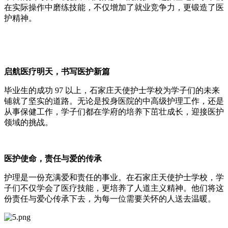
在实际操作中磨练技能，不仅增加了就业竞争力，更锻造了医
护精神。
启航医疗明天，书写医护新篇
毕业生的成功 97 以上，石家庄天使护士学校为学子们的未来
铺就了坚实的道路。无论是投身医院的中高级护理工作，还是
从事保健工作，学子们都在学府的培养下茁壮成长，迎接医护
领域的挑战。
医护使命，责任与爱的传承
护理是一份充满爱和责任的事业。在石家庄天使护士学校，学
子们不仅学会了医疗技能，更培养了人道主义精神。他们将这
份责任与爱心传承下去，为每一位需要关怀的人送去温暖。