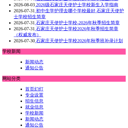
2026-08-03
2026级石家庄天使护士学校新生入学指南
2026-07-31
初中生学护理去哪个学校最好 石家庄天使护
士学校招生简章
2026-07-31
石家庄天使护士学校-2026年秋季招生简章
2026-07-31
石家庄天使护士学校2026年秋季招生简章
（权威发布）
2026-07-30
石家庄天使护士学校2026年秋季班补录计划
学校新闻
新闻动态
通知公告
网站分类
首页幻灯
专业设置
招生信息
就业信息
学校新闻
新闻动态
通知公告