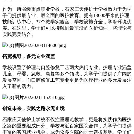
作为一所省级重点职业学校，石家庄天使护士学校致力于为学
子们提供最专业、最全面的医护教育。拥有13000平米的护理
技能训练中心、37个教学实验室，学校设施齐全，学府环境优
美。在这里，学子们可以接触到最前沿的医护知识，将理论与
实践完美结合。
拓宽视野，多元专业涵盖
学校设置了护理与口腔修复工艺两大热门专业。护理专业涵盖
儿童、母婴、急救、康复等多个领域，为学子们提供了广阔的
发展空间。而口腔修复工艺专业更是为医疗行业的多元发展注
入了新的活力。
创造未来，实践之路永无止境
石家庄天使护士学校不仅注重理论教学，更是将实践作为医护
之路的重要组成部分。学校与近百家医院合作，为学子们提供
丰富的实习就业机会，成为众多医院的护士选拔基地。学子们