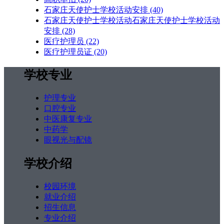
石家庄天使护士学校活动安排
(40)
石家庄天使护士学校活动石家庄天使护士学校活动
安排
(28)
医疗护理员
(22)
医疗护理员证
(20)
学校专业
护理专业
口腔专业
中医康复专业
中药学
眼视光与配镜
学校介绍
校园环境
就业介绍
招生信息
专业介绍