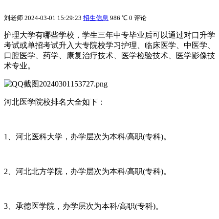
刘老师
2024-03-01 15:29:23
招生信息
986 ℃
0 评论
护理大学有哪些学校，学生三年中专毕业后可以通过对口升学
考试或单招考试升入大专院校学习护理、临床医学、中医学、
口腔医学、药学、康复治疗技术、医学检验技术、医学影像技
术专业。
河北医学院校排名大全如下：
1、河北医科大学，办学层次为本科/高职(专科)。
2、河北北方学院，办学层次为本科/高职(专科)。
3、承德医学院，办学层次为本科/高职(专科)。