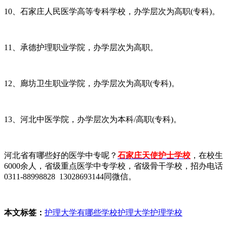
10、石家庄人民医学高等专科学校，办学层次为高职(专科)。
11、承德护理职业学院，办学层次为高职。
12、廊坊卫生职业学院，办学层次为高职(专科)。
13、河北中医学院，办学层次为本科/高职(专科)。
河北省有哪些好的医学中专呢？
石家庄天使护士学校
，在校生
6000余人，省级重点医学中专学校，省级骨干学校，招办电话
0311-88998828 13028693144同微信。
本文标签：
护理大学有哪些学校
护理大学
护理学校