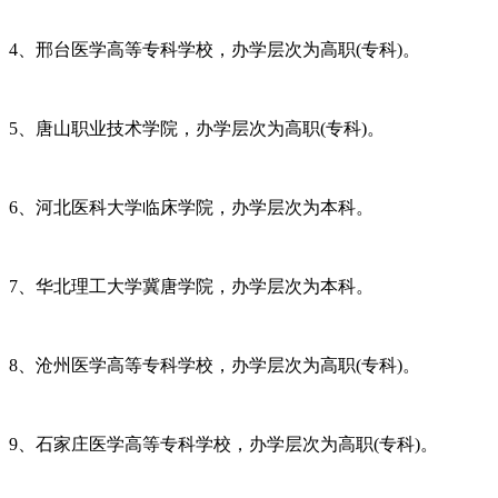
4、邢台医学高等专科学校，办学层次为高职(专科)。
5、唐山职业技术学院，办学层次为高职(专科)。
6、河北医科大学临床学院，办学层次为本科。
7、华北理工大学冀唐学院，办学层次为本科。
8、沧州医学高等专科学校，办学层次为高职(专科)。
9、石家庄医学高等专科学校，办学层次为高职(专科)。