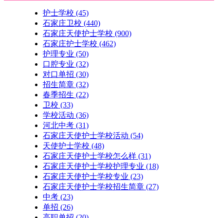
护士学校
(45)
石家庄卫校
(440)
石家庄天使护士学校
(900)
石家庄护士学校
(462)
护理专业
(50)
口腔专业
(32)
对口单招
(30)
招生简章
(32)
春季招生
(22)
卫校
(33)
学校活动
(36)
河北中考
(31)
石家庄天使护士学校活动
(54)
天使护士学校
(48)
石家庄天使护士学校怎么样
(31)
石家庄天使护士学校护理专业
(18)
石家庄天使护士学校专业
(23)
石家庄天使护士学校招生简章
(27)
中考
(23)
单招
(26)
高职单招
(20)