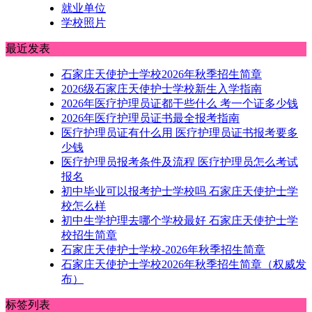
就业单位
学校照片
最近发表
石家庄天使护士学校2026年秋季招生简章
2026级石家庄天使护士学校新生入学指南
2026年医疗护理员证都干些什么 考一个证多少钱
2026年医疗护理员证书最全报考指南
医疗护理员证有什么用 医疗护理员证书报考要多
少钱
医疗护理员报考条件及流程 医疗护理员怎么考试
报名
初中毕业可以报考护士学校吗 石家庄天使护士学
校怎么样
初中生学护理去哪个学校最好 石家庄天使护士学
校招生简章
石家庄天使护士学校-2026年秋季招生简章
石家庄天使护士学校2026年秋季招生简章（权威发
布）
标签列表