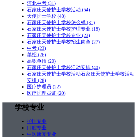
河北中考
(31)
石家庄天使护士学校活动
(54)
天使护士学校
(48)
石家庄天使护士学校怎么样
(31)
石家庄天使护士学校护理专业
(18)
石家庄天使护士学校专业
(23)
石家庄天使护士学校招生简章
(27)
中考
(23)
单招
(26)
高职单招
(20)
石家庄天使护士学校活动安排
(40)
石家庄天使护士学校活动石家庄天使护士学校活动
安排
(28)
医疗护理员
(22)
医疗护理员证
(20)
学校专业
护理专业
口腔专业
中医康复专业