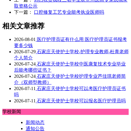
取资格公示
下一篇：
口腔修复工艺专业能考执业医师吗
相关文章推荐
2026-08-01
医疗护理员证有什么用 医疗护理员证书报考
要多少钱
2026-07-29
石家庄天使护士学校-护理专业教师-杜青老师
个人简介
2026-07-24
石家庄天使护士学校中医康复技术专业毕业
后能考哪些证书？
2026-07-24
石家庄天使护士学校护理专业芦佳琪老师简
介（双师型教师）
2026-07-11
石家庄天使护士学校可以考医疗护理员证书
吗
2026-07-11
石家庄天使护士学校可以报名医疗护理员吗
学校新闻
新闻动态
通知公告