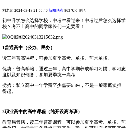
刘老师
2024-03-13 21:50:40
新闻动态
863 ℃
0 评论
初中升学怎么选择学校，中考生看过来！中考过后怎么选择学
校？考不上高中的同学家长们一定要看！
1普通高中（公办、民办）
读三年普高课程，可参加夏季高考、单招、艺术单招。
优势：普高学籍，通过三年，高中学期养成学习习惯，学习态
度以及知识储备，参加夏季统一高考
劣势：私立高中一年学费至少需要6-8w，不是一般家庭负担
得起。
2职业高中的高中课程（纯开设高考班）
教育局管辖，读三年普高课程，可以参加夏季高考、单招、艺