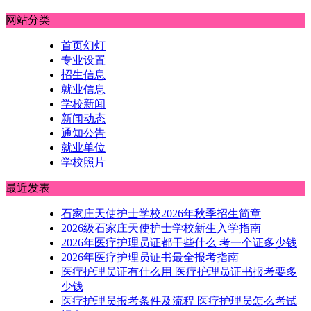
网站分类
首页幻灯
专业设置
招生信息
就业信息
学校新闻
新闻动态
通知公告
就业单位
学校照片
最近发表
石家庄天使护士学校2026年秋季招生简章
2026级石家庄天使护士学校新生入学指南
2026年医疗护理员证都干些什么 考一个证多少钱
2026年医疗护理员证书最全报考指南
医疗护理员证有什么用 医疗护理员证书报考要多
少钱
医疗护理员报考条件及流程 医疗护理员怎么考试