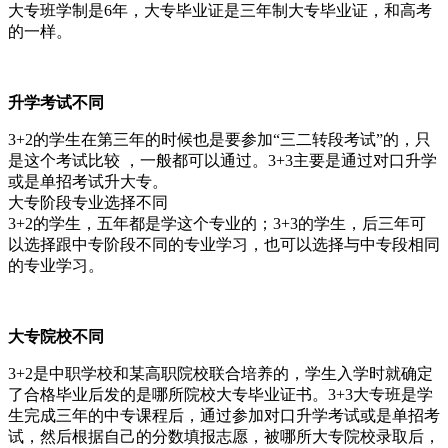
大专班学制是6年，大专毕业证是三年制大专毕业证，和高考
的一样。
升学考试不同
3+2的学生在第三年的时候也是要参加“三二转段考试”的，只
是这个考试比较 ，一般都可以通过。3+3主要是通过对口升学
或是单招考试升大专。
大专阶段专业选择不同
3+2的学生，五年都是学这个专业的；3+3的学生，后三年可
以选择跟中专阶段不同的专业学习，也可以选择与中专段相同
的专业学习。
大专院校不同
3+2是中职学校和某高职院校联合培养的，学生入学时就确定
了合格毕业后发的是哪所院校大专毕业证书。3+3大专班是学
生完成三年的中专课程后，通过参加对口升学考试或是单招考
试，然后根据自己的分数填报志愿，被哪所大专院校录取后，