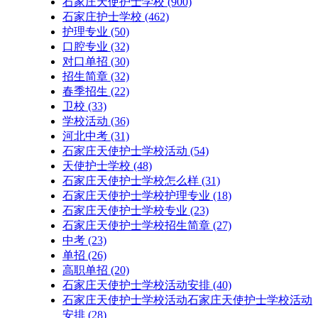
石家庄天使护士学校
(900)
石家庄护士学校
(462)
护理专业
(50)
口腔专业
(32)
对口单招
(30)
招生简章
(32)
春季招生
(22)
卫校
(33)
学校活动
(36)
河北中考
(31)
石家庄天使护士学校活动
(54)
天使护士学校
(48)
石家庄天使护士学校怎么样
(31)
石家庄天使护士学校护理专业
(18)
石家庄天使护士学校专业
(23)
石家庄天使护士学校招生简章
(27)
中考
(23)
单招
(26)
高职单招
(20)
石家庄天使护士学校活动安排
(40)
石家庄天使护士学校活动石家庄天使护士学校活动
安排
(28)