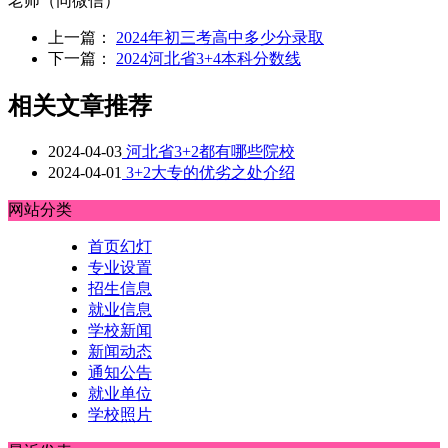
老师（同微信）
上一篇：
2024年初三考高中多少分录取
下一篇：
2024河北省3+4本科分数线
相关文章推荐
2024-04-03
河北省3+2都有哪些院校
2024-04-01
3+2大专的优劣之处介绍
网站分类
首页幻灯
专业设置
招生信息
就业信息
学校新闻
新闻动态
通知公告
就业单位
学校照片