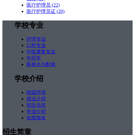
医疗护理员
(22)
医疗护理员证
(20)
学校专业
护理专业
口腔专业
中医康复专业
中药学
眼视光与配镜
学校介绍
校园环境
就业介绍
招生信息
专业介绍
在线报名
招生简章