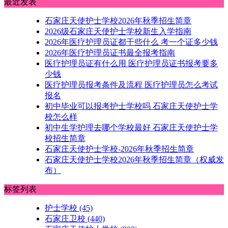
最近发表
石家庄天使护士学校2026年秋季招生简章
2026级石家庄天使护士学校新生入学指南
2026年医疗护理员证都干些什么 考一个证多少钱
2026年医疗护理员证书最全报考指南
医疗护理员证有什么用 医疗护理员证书报考要多
少钱
医疗护理员报考条件及流程 医疗护理员怎么考试
报名
初中毕业可以报考护士学校吗 石家庄天使护士学
校怎么样
初中生学护理去哪个学校最好 石家庄天使护士学
校招生简章
石家庄天使护士学校-2026年秋季招生简章
石家庄天使护士学校2026年秋季招生简章（权威发
布）
标签列表
护士学校
(45)
石家庄卫校
(440)