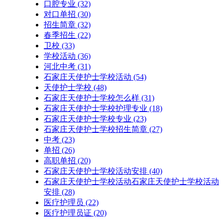
口腔专业
(32)
对口单招
(30)
招生简章
(32)
春季招生
(22)
卫校
(33)
学校活动
(36)
河北中考
(31)
石家庄天使护士学校活动
(54)
天使护士学校
(48)
石家庄天使护士学校怎么样
(31)
石家庄天使护士学校护理专业
(18)
石家庄天使护士学校专业
(23)
石家庄天使护士学校招生简章
(27)
中考
(23)
单招
(26)
高职单招
(20)
石家庄天使护士学校活动安排
(40)
石家庄天使护士学校活动石家庄天使护士学校活动
安排
(28)
医疗护理员
(22)
医疗护理员证
(20)