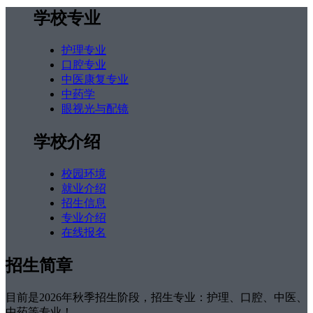
学校专业
护理专业
口腔专业
中医康复专业
中药学
眼视光与配镜
学校介绍
校园环境
就业介绍
招生信息
专业介绍
在线报名
招生简章
目前是2026年秋季招生阶段，招生专业：护理、口腔、中医、
中药等专业！