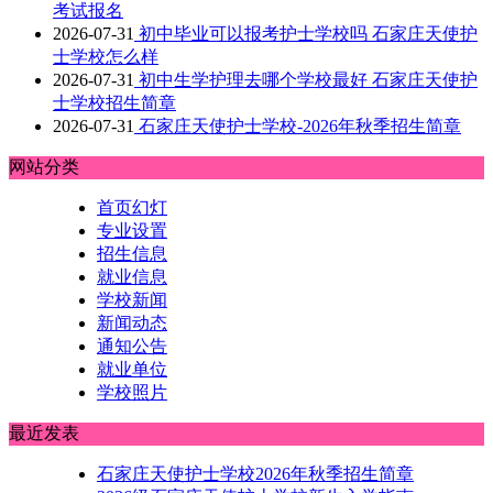
考试报名
2026-07-31
初中毕业可以报考护士学校吗 石家庄天使护
士学校怎么样
2026-07-31
初中生学护理去哪个学校最好 石家庄天使护
士学校招生简章
2026-07-31
石家庄天使护士学校-2026年秋季招生简章
网站分类
首页幻灯
专业设置
招生信息
就业信息
学校新闻
新闻动态
通知公告
就业单位
学校照片
最近发表
石家庄天使护士学校2026年秋季招生简章