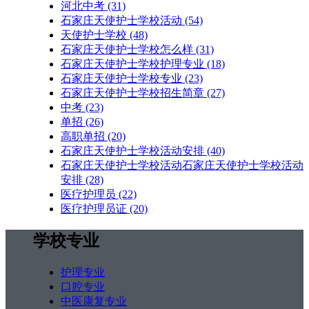
河北中考
(31)
石家庄天使护士学校活动
(54)
天使护士学校
(48)
石家庄天使护士学校怎么样
(31)
石家庄天使护士学校护理专业
(18)
石家庄天使护士学校专业
(23)
石家庄天使护士学校招生简章
(27)
中考
(23)
单招
(26)
高职单招
(20)
石家庄天使护士学校活动安排
(40)
石家庄天使护士学校活动石家庄天使护士学校活动
安排
(28)
医疗护理员
(22)
医疗护理员证
(20)
学校专业
护理专业
口腔专业
中医康复专业