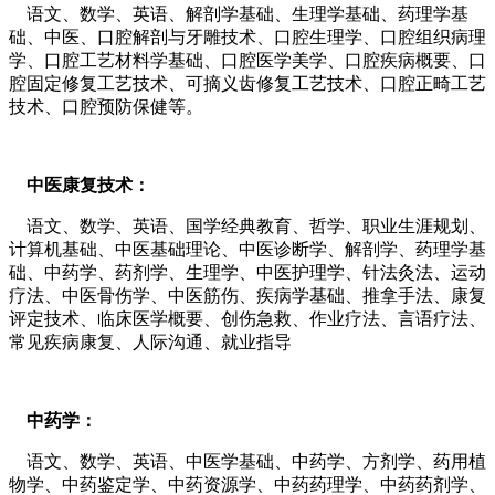
语文、数学、英语、解剖学基础、生理学基础、药理学基
础、中医、口腔解剖与牙雕技术、口腔生理学、口腔组织病理
学、口腔工艺材料学基础、口腔医学美学、口腔疾病概要、口
腔固定修复工艺技术、可摘义齿修复工艺技术、口腔正畸工艺
技术、口腔预防保健等。
中医康复技术：
语文、数学、英语、国学经典教育、哲学、职业生涯规划、
计算机基础、中医基础理论、中医诊断学、解剖学、药理学基
础、中药学、药剂学、生理学、中医护理学、针法灸法、运动
疗法、中医骨伤学、中医筋伤、疾病学基础、推拿手法、康复
评定技术、临床医学概要、创伤急救、作业疗法、言语疗法、
常见疾病康复、人际沟通、就业指导
中药学：
语文、数学、英语、中医学基础、中药学、方剂学、药用植
物学、中药鉴定学、中药资源学、中药药理学、中药药剂学、