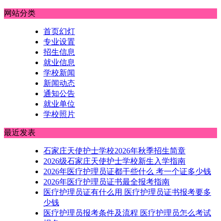
网站分类
首页幻灯
专业设置
招生信息
就业信息
学校新闻
新闻动态
通知公告
就业单位
学校照片
最近发表
石家庄天使护士学校2026年秋季招生简章
2026级石家庄天使护士学校新生入学指南
2026年医疗护理员证都干些什么 考一个证多少钱
2026年医疗护理员证书最全报考指南
医疗护理员证有什么用 医疗护理员证书报考要多
少钱
医疗护理员报考条件及流程 医疗护理员怎么考试