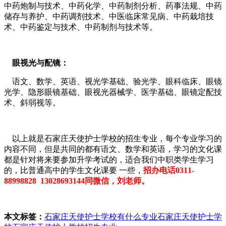
中药炮制与技术、中药化学、中药制剂分析、药事法规、中药
储存与养护、中药调剂技术、中医临床常见病、中药栽培技
术、中药鉴定与技术、中药制剂与技术等。
眼视光与配镜：
语文、数学、英语、视光学基础、验光学、眼科临床、眼镜
光学、隐形眼镜基础、眼视光器械学、医学基础、眼镜定配技
术、斜弱视等。
以上就是石家庄天使护士学校的招生专业，每个专业学习的
内容不同，但是共同的都有语文、数学和英语，学习的文化课
都是针对将来要参加升学考试的，适合我们中职类学生学习
的，比普通高中的学生文化课要 一些，
招办电话0311-
88998828 13028693144同微信，刘老师。
本文标签：
石家庄天使护士学校有什么专业
石家庄天使护士学