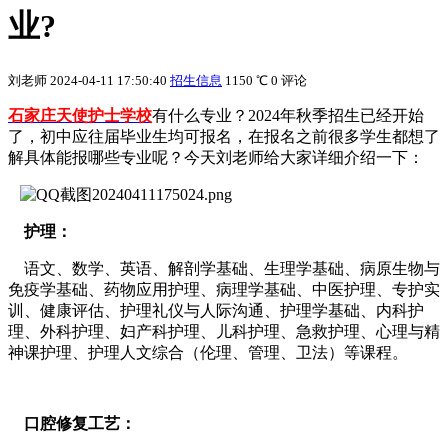
业?
刘老师
2024-04-11 17:50:40
招生信息
1150 ℃
0 评论
石家庄天使护士学校
有什么专业？2024年秋季招生已经开始
了，初中应往届毕业生均可报名，在报名之前很多学生都想了
解具体能报哪些专业呢？今天刘老师给大家详细介绍一下：
护理：
语文、数学、英语、解剖学基础、生理学基础、病原生物与
免疫学基础、药物应用护理、病理学基础、中医护理、专护实
训、健康评估、护理礼仪与人际沟通、护理学基础、内科护
理、外科护理、妇产科护理、儿科护理、急救护理、心理与精
神课护理、护理人文综合（伦理、管理、卫法）等课程。
口腔修复工艺：