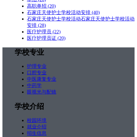
高职单招
(20)
石家庄天使护士学校活动安排
(40)
石家庄天使护士学校活动石家庄天使护士学校活动
安排
(28)
医疗护理员
(22)
医疗护理员证
(20)
学校专业
护理专业
口腔专业
中医康复专业
中药学
眼视光与配镜
学校介绍
校园环境
就业介绍
招生信息