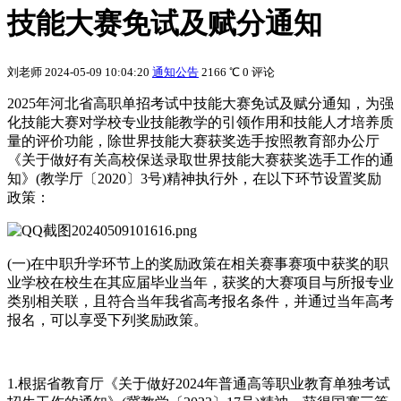
技能大赛免试及赋分通知
刘老师
2024-05-09 10:04:20
通知公告
2166 ℃
0 评论
2025年河北省高职单招考试中技能大赛免试及赋分通知，为强
化技能大赛对学校专业技能教学的引领作用和技能人才培养质
量的评价功能，除世界技能大赛获奖选手按照教育部办公厅
《关于做好有关高校保送录取世界技能大赛获奖选手工作的通
知》(教学厅〔2020〕3号)精神执行外，在以下环节设置奖励
政策：
(一)在中职升学环节上的奖励政策在相关赛事赛项中获奖的职
业学校在校生在其应届毕业当年，获奖的大赛项目与所报专业
类别相关联，且符合当年我省高考报名条件，并通过当年高考
报名，可以享受下列奖励政策。
1.根据省教育厅《关于做好2024年普通高等职业教育单独考试