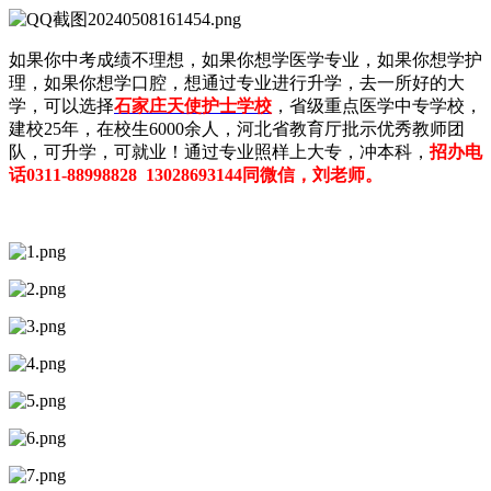
如果你中考成绩不理想，如果你想学医学专业，如果你想学护
理，如果你想学口腔，想通过专业进行升学，去一所好的大
学，可以选择
石家庄天使护士学校
，省级重点医学中专学校，
建校25年，在校生6000余人，河北省教育厅批示优秀教师团
队，可升学，可就业！通过专业照样上大专，冲本科，
招办电
话0311-88998828 13028693144同微信，刘老师。