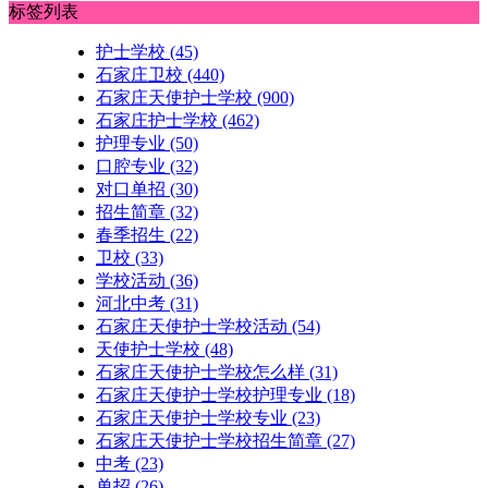
标签列表
护士学校
(45)
石家庄卫校
(440)
石家庄天使护士学校
(900)
石家庄护士学校
(462)
护理专业
(50)
口腔专业
(32)
对口单招
(30)
招生简章
(32)
春季招生
(22)
卫校
(33)
学校活动
(36)
河北中考
(31)
石家庄天使护士学校活动
(54)
天使护士学校
(48)
石家庄天使护士学校怎么样
(31)
石家庄天使护士学校护理专业
(18)
石家庄天使护士学校专业
(23)
石家庄天使护士学校招生简章
(27)
中考
(23)
单招
(26)