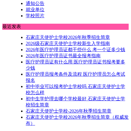
通知公告
就业单位
学校照片
最近发表
石家庄天使护士学校2026年秋季招生简章
2026级石家庄天使护士学校新生入学指南
2026年医疗护理员证都干些什么 考一个证多少钱
2026年医疗护理员证书最全报考指南
医疗护理员证有什么用 医疗护理员证书报考要多
少钱
医疗护理员报考条件及流程 医疗护理员怎么考试
报名
初中毕业可以报考护士学校吗 石家庄天使护士学
校怎么样
初中生学护理去哪个学校最好 石家庄天使护士学
校招生简章
石家庄天使护士学校-2026年秋季招生简章
石家庄天使护士学校2026年秋季招生简章（权威发
布）