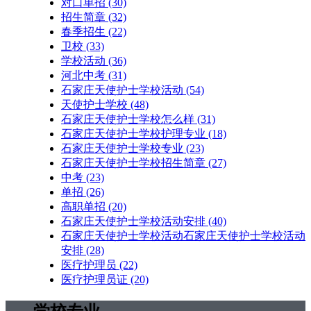
对口单招
(30)
招生简章
(32)
春季招生
(22)
卫校
(33)
学校活动
(36)
河北中考
(31)
石家庄天使护士学校活动
(54)
天使护士学校
(48)
石家庄天使护士学校怎么样
(31)
石家庄天使护士学校护理专业
(18)
石家庄天使护士学校专业
(23)
石家庄天使护士学校招生简章
(27)
中考
(23)
单招
(26)
高职单招
(20)
石家庄天使护士学校活动安排
(40)
石家庄天使护士学校活动石家庄天使护士学校活动
安排
(28)
医疗护理员
(22)
医疗护理员证
(20)