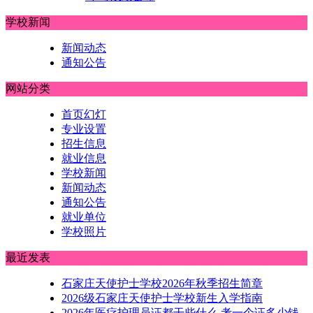
学校新闻
新闻动态
通知公告
网站分类
首页幻灯
专业设置
招生信息
就业信息
学校新闻
新闻动态
通知公告
就业单位
学校照片
最近发表
石家庄天使护士学校2026年秋季招生简章
2026级石家庄天使护士学校新生入学指南
2026年医疗护理员证都干些什么 考一个证多少钱