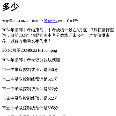
多少
刘老师
2024-06-22 10:01:36
通知公告
6932 ℃
0 评论
2024年邯郸中考结束后，中考成绩一般在6月底、7月初进行查
询，目前2024年河北邯郸中考分数线还未公布，本文仅供参
考，以官方最新发布为准！
2024年邯郸中考录取分数线预测：
市一中录取控制线预计是636分；
市二中录取控制线预计是621分；
市三中录取控制线预计是622分；
市四中录取控制线预计是622分；
市五中录取控制线预计是605分；