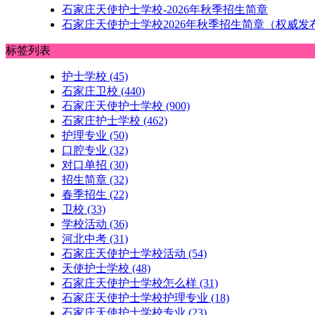
石家庄天使护士学校-2026年秋季招生简章
石家庄天使护士学校2026年秋季招生简章（权威发
标签列表
护士学校
(45)
石家庄卫校
(440)
石家庄天使护士学校
(900)
石家庄护士学校
(462)
护理专业
(50)
口腔专业
(32)
对口单招
(30)
招生简章
(32)
春季招生
(22)
卫校
(33)
学校活动
(36)
河北中考
(31)
石家庄天使护士学校活动
(54)
天使护士学校
(48)
石家庄天使护士学校怎么样
(31)
石家庄天使护士学校护理专业
(18)
石家庄天使护士学校专业
(23)