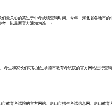
长们最关心的莫过于中考成绩查询时间。今年，河北省各地市的
参考，以最新官方通知为准！）
布。考生和家长们可以通过承德市教育考试院的官方网站进行查
唐山市教育考试院的官方网站、唐山市招生考试信息网、唐山教育