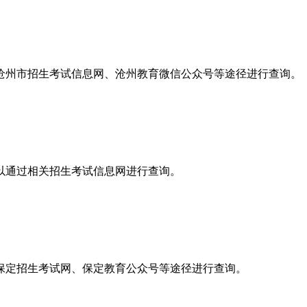
沧州市招生考试信息网、沧州教育微信公众号等途径进行查询。
以通过相关招生考试信息网进行查询。
保定招生考试网、保定教育公众号等途径进行查询。