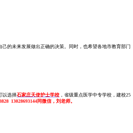
自己的未来发展做出正确的决策。同时，也希望各地市教育部门
可以选择
石家庄天使护士学校
，省级重点医学中专学校，建校25
98828 13028693144同微信，刘老师。