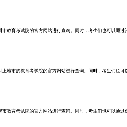
沧州市教育考试院的官方网站进行查询。同时，考生们也可以通过
过以上地市的教育考试院的官方网站进行查询。同时，考生们也可
保定市教育考试院的官方网站进行查询。同时，考生们也可以通过