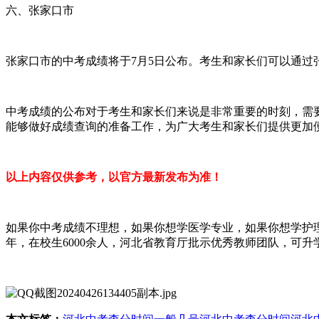
六、张家口市
张家口市的中考成绩将于7月5日公布。考生和家长们可以通过
中考成绩的公布对于考生和家长们来说是非常重要的时刻，需
能够做好成绩查询的准备工作，为广大考生和家长们提供更加
以上内容仅供参考，以官方最新发布为准！
如果你中考成绩不理想，如果你想学医学专业，如果你想学护
年，在校生6000余人，河北省教育厅批示优秀教师团队，可