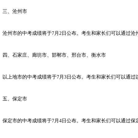
三、沧州市
沧州市的中考成绩将于7月2日公布。考生和家长们可以通过
四、石家庄、廊坊市、邯郸市、邢台市、衡水市
以上地市的中考成绩将于7月3日公布。考生和家长们可以通
五、保定市
保定市的中考成绩将于7月4日公布。考生和家长们可以通过