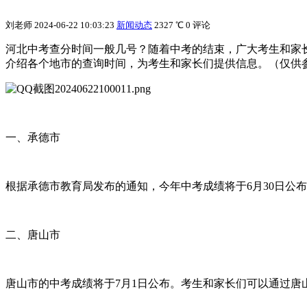
刘老师
2024-06-22 10:03:23
新闻动态
2327 ℃
0 评论
河北中考查分时间一般几号？随着中考的结束，广大考生和家
介绍各个地市的查询时间，为考生和家长们提供信息。（仅供
一、承德市
根据承德市教育局发布的通知，今年中考成绩将于6月30日公
二、唐山市
唐山市的中考成绩将于7月1日公布。考生和家长们可以通过