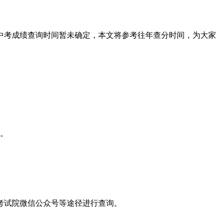
中考成绩查询时间暂未确定，本文将参考往年查分时间，为大家
询。
考试院微信公众号等途径进行查询。