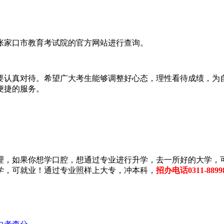
张家口市教育考试院的官方网站进行查询。
要认真对待。希望广大考生能够调整好心态，理性看待成绩，为
便捷的服务。
理，如果你想学口腔，想通过专业进行升学，去一所好的大学，
升学，可就业！通过专业照样上大专，冲本科，
招办电话0311-889