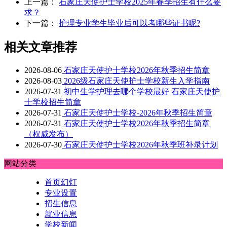
上一篇：
石家庄天使护士学校2025年春季招生有什么要
求？
下一篇：
护理专业学生毕业后可以考哪些证书呢?
相关文章推荐
2026-08-06
石家庄天使护士学校2026年秋季招生简章
2026-08-03
2026级石家庄天使护士学校新生入学指南
2026-07-31
初中生学护理去哪个学校最好 石家庄天使护
士学校招生简章
2026-07-31
石家庄天使护士学校-2026年秋季招生简章
2026-07-31
石家庄天使护士学校2026年秋季招生简章
（权威发布）
2026-07-30
石家庄天使护士学校2026年秋季班补录计划
网站分类
首页幻灯
专业设置
招生信息
就业信息
学校新闻