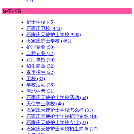
标签列表
护士学校
(45)
石家庄卫校
(440)
石家庄天使护士学校
(900)
石家庄护士学校
(462)
护理专业
(50)
口腔专业
(32)
对口单招
(30)
招生简章
(32)
春季招生
(22)
卫校
(33)
学校活动
(36)
河北中考
(31)
石家庄天使护士学校活动
(54)
天使护士学校
(48)
石家庄天使护士学校怎么样
(31)
石家庄天使护士学校护理专业
(18)
石家庄天使护士学校专业
(23)
石家庄天使护士学校招生简章
(27)