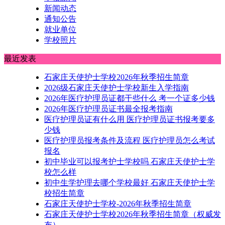
新闻动态
通知公告
就业单位
学校照片
最近发表
石家庄天使护士学校2026年秋季招生简章
2026级石家庄天使护士学校新生入学指南
2026年医疗护理员证都干些什么 考一个证多少钱
2026年医疗护理员证书最全报考指南
医疗护理员证有什么用 医疗护理员证书报考要多
少钱
医疗护理员报考条件及流程 医疗护理员怎么考试
报名
初中毕业可以报考护士学校吗 石家庄天使护士学
校怎么样
初中生学护理去哪个学校最好 石家庄天使护士学
校招生简章
石家庄天使护士学校-2026年秋季招生简章
石家庄天使护士学校2026年秋季招生简章（权威发
布）