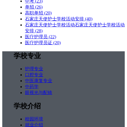
中考
(23)
单招
(26)
高职单招
(20)
石家庄天使护士学校活动安排
(40)
石家庄天使护士学校活动石家庄天使护士学校活动
安排
(28)
医疗护理员
(22)
医疗护理员证
(20)
学校专业
护理专业
口腔专业
中医康复专业
中药学
眼视光与配镜
学校介绍
校园环境
就业介绍