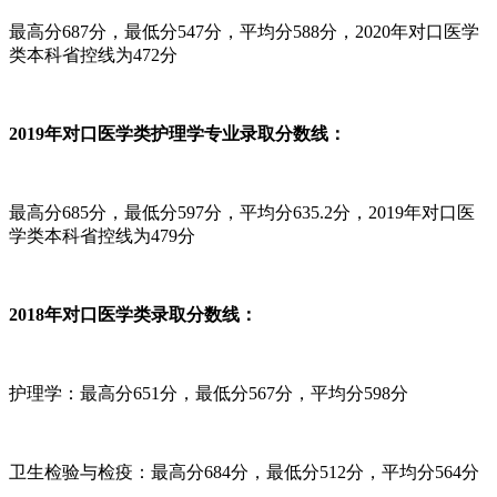
最高分687分，最低分547分，平均分588分，2020年对口医学
类本科省控线为472分
2019年对口医学类护理学专业录取分数线：
最高分685分，最低分597分，平均分635.2分，2019年对口医
学类本科省控线为479分
2018年对口医学类录取分数线：
护理学：最高分651分，最低分567分，平均分598分
卫生检验与检疫：最高分684分，最低分512分，平均分564分