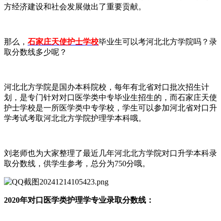
方经济建设和社会发展做出了重要贡献。
那么，
石家庄天使护士学校
毕业生可以考河北北方学院吗？录
取分数线多少呢？
河北北方学院是国办本科院校，每年有北省对口批次招生计
划，是专门针对对口医学类中专毕业生招生的，而石家庄天使
护士学校是一所医学类中专学校，学生可以参加河北省对口升
学考试考取河北北方学院护理学本科哦。
刘老师也为大家整理了最近几年河北北方学院对口升学本科录
取分数线，供学生参考，总分为750分哦。
2020年对口医学类护理学专业录取分数线：