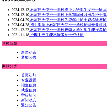
2024-12-12
石家庄天使护士学校毕业后给学生发护士证吗
2024-12-10
石家庄天使护士学校上学期间可以报考护士资
2024-04-29
石家庄天使护士学校为您解析护士资格证与护
2024-04-28
初中学历上石家庄天使护士学校护理专业可以
2021-12-22
石家庄天使护士学校春季入学的学生能报考护
2021-11-18
护理中专生能不能考护士资格证
学校新闻
新闻动态
通知公告
网站分类
首页幻灯
专业设置
招生信息
就业信息
学校新闻
新闻动态
通知公告