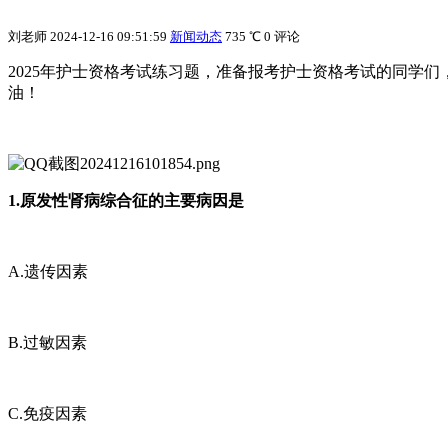
刘老师
2024-12-16 09:51:59
新闻动态
735 ℃
0 评论
2025年护士资格考试练习题，准备报考护士资格考试的同学
油！
1.原发性肾病综合征的主要病因是
A.遗传因素
B.过敏因素
C.免疫因素