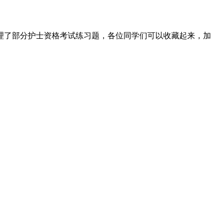
理了部分护士资格考试练习题，各位同学们可以收藏起来，加