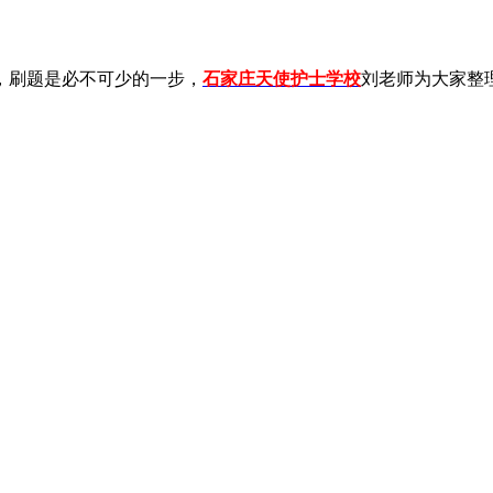
们，刷题是必不可少的一步，
石家庄天使护士学校
刘老师为大家整