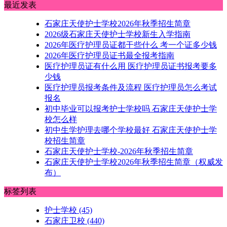
最近发表
石家庄天使护士学校2026年秋季招生简章
2026级石家庄天使护士学校新生入学指南
2026年医疗护理员证都干些什么 考一个证多少钱
2026年医疗护理员证书最全报考指南
医疗护理员证有什么用 医疗护理员证书报考要多
少钱
医疗护理员报考条件及流程 医疗护理员怎么考试
报名
初中毕业可以报考护士学校吗 石家庄天使护士学
校怎么样
初中生学护理去哪个学校最好 石家庄天使护士学
校招生简章
石家庄天使护士学校-2026年秋季招生简章
石家庄天使护士学校2026年秋季招生简章（权威发
布）
标签列表
护士学校
(45)
石家庄卫校
(440)