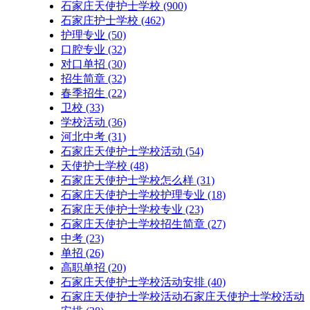
石家庄天使护士学校
(900)
石家庄护士学校
(462)
护理专业
(50)
口腔专业
(32)
对口单招
(30)
招生简章
(32)
春季招生
(22)
卫校
(33)
学校活动
(36)
河北中考
(31)
石家庄天使护士学校活动
(54)
天使护士学校
(48)
石家庄天使护士学校怎么样
(31)
石家庄天使护士学校护理专业
(18)
石家庄天使护士学校专业
(23)
石家庄天使护士学校招生简章
(27)
中考
(23)
单招
(26)
高职单招
(20)
石家庄天使护士学校活动安排
(40)
石家庄天使护士学校活动石家庄天使护士学校活动