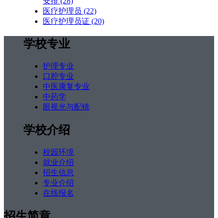
安排
(28)
医疗护理员
(22)
医疗护理员证
(20)
学校专业
护理专业
口腔专业
中医康复专业
中药学
眼视光与配镜
学校介绍
校园环境
就业介绍
招生信息
专业介绍
在线报名
招生简章