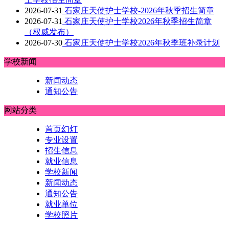
2026-07-31
石家庄天使护士学校-2026年秋季招生简章
2026-07-31
石家庄天使护士学校2026年秋季招生简章
（权威发布）
2026-07-30
石家庄天使护士学校2026年秋季班补录计划
学校新闻
新闻动态
通知公告
网站分类
首页幻灯
专业设置
招生信息
就业信息
学校新闻
新闻动态
通知公告
就业单位
学校照片