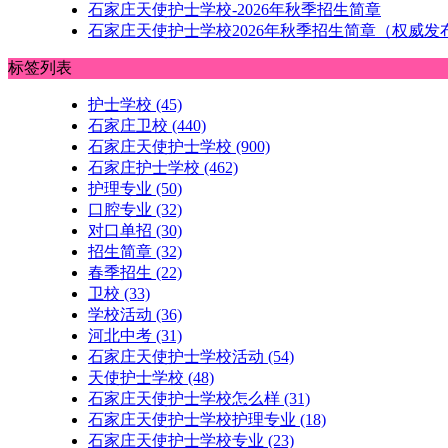
石家庄天使护士学校-2026年秋季招生简章
石家庄天使护士学校2026年秋季招生简章（权威发
标签列表
护士学校
(45)
石家庄卫校
(440)
石家庄天使护士学校
(900)
石家庄护士学校
(462)
护理专业
(50)
口腔专业
(32)
对口单招
(30)
招生简章
(32)
春季招生
(22)
卫校
(33)
学校活动
(36)
河北中考
(31)
石家庄天使护士学校活动
(54)
天使护士学校
(48)
石家庄天使护士学校怎么样
(31)
石家庄天使护士学校护理专业
(18)
石家庄天使护士学校专业
(23)