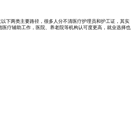
注意以下两类主要路径，很多人分不清医疗护理员和护工证，其实
础医疗辅助工作，医院、养老院等机构认可度更高，就业选择也