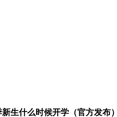
秋季新生什么时候开学（官方发布