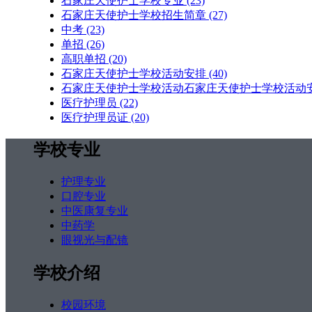
石家庄天使护士学校专业
(23)
石家庄天使护士学校招生简章
(27)
中考
(23)
单招
(26)
高职单招
(20)
石家庄天使护士学校活动安排
(40)
石家庄天使护士学校活动石家庄天使护士学校活动
医疗护理员
(22)
医疗护理员证
(20)
学校专业
护理专业
口腔专业
中医康复专业
中药学
眼视光与配镜
学校介绍
校园环境