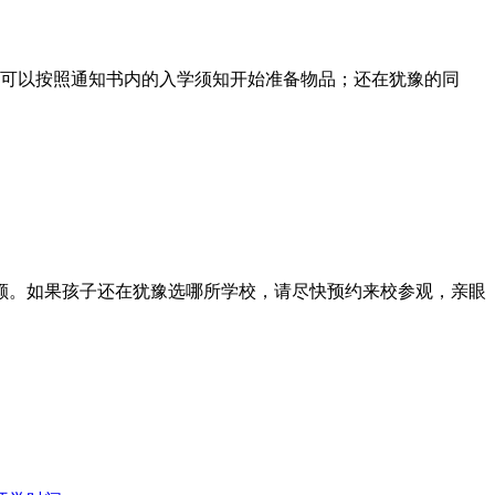
学，可以按照通知书内的入学须知开始准备物品；还在犹豫的同
名额。如果孩子还在犹豫选哪所学校，请尽快预约来校参观，亲眼