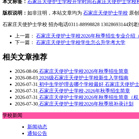
本文标签：
石家庄天使护士学校开学时间
石家庄天使护士学校
版权说明：
如非注明，本站文章均为
石家庄天使护士学校
原创
石家庄天使护士学校 招办电话0311-88998828 1302869314
上一篇：
石家庄天使护士学校2026年秋季招生专业介绍
下一篇：
石家庄天使护士学校学生怎么升学考大学
相关文章推荐
2026-08-06
石家庄天使护士学校2026年秋季招生简章
2026-08-03
2026级石家庄天使护士学校新生入学指南
2026-07-31
初中生学护理去哪个学校最好 石家庄天使护
2026-07-31
石家庄天使护士学校-2026年秋季招生简章
2026-07-31
石家庄天使护士学校2026年秋季招生简章（
2026-07-30
石家庄天使护士学校2026年秋季班补录计划
学校新闻
新闻动态
通知公告