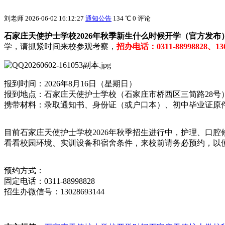
刘老师
2026-06-02 16:12:27
通知公告
134 ℃
0 评论
石家庄天使护士学校2026年秋季新生什么时候开学（官方发布
学，请抓紧时间来校参观考察，
招办电话：0311-88998828、1
报到时间：2026年8月16日（星期日）
报到地点：石家庄天使护士学校（石家庄市桥西区三简路28号
携带材料：录取通知书、身份证（或户口本）、初中毕业证原
目前石家庄天使护士学校2026年秋季招生进行中，护理、口
看看校园环境、实训设备和宿舍条件，来校前请务必预约，以
预约方式：
固定电话：0311-88998828
招生办微信号：13028693144