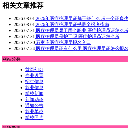
相关文章推荐
2026-08-01
2026年医疗护理员证都干些什么 考一个证多
2026-08-01
2026年医疗护理员证书最全报考指南
2026-07-31
医疗护理员属于哪个职业 医疗护理员证怎么
2026-07-31
医疗护理员是护工吗 医疗护理员证怎么考
2026-07-30
石家庄医疗护理员报名入口
2026-07-24
医疗护理员证有什么用 医疗护理员证怎么报
网站分类
首页幻灯
专业设置
招生信息
就业信息
学校新闻
新闻动态
通知公告
就业单位
学校照片