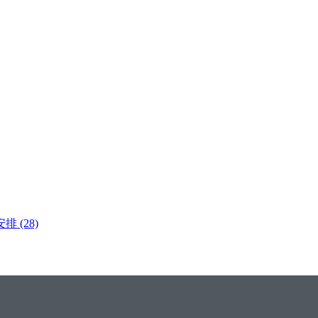
安排
(28)