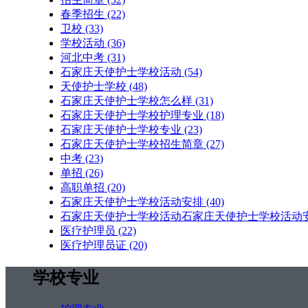
春季招生
(22)
卫校
(33)
学校活动
(36)
河北中考
(31)
石家庄天使护士学校活动
(54)
天使护士学校
(48)
石家庄天使护士学校怎么样
(31)
石家庄天使护士学校护理专业
(18)
石家庄天使护士学校专业
(23)
石家庄天使护士学校招生简章
(27)
中考
(23)
单招
(26)
高职单招
(20)
石家庄天使护士学校活动安排
(40)
石家庄天使护士学校活动石家庄天使护士学校活动
医疗护理员
(22)
医疗护理员证
(20)
学校专业