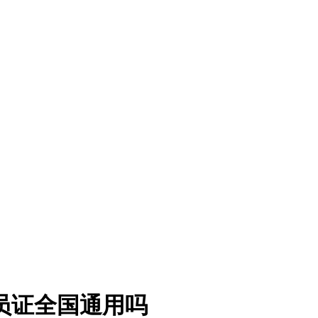
员证全国通用吗