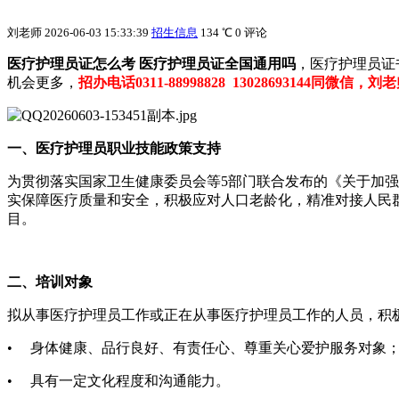
刘老师
2026-06-03 15:33:39
招生信息
134 ℃
0 评论
医疗护理员证怎么考 医疗护理员证全国通用吗
，医疗护理员证
机会更多，
招办电话0311-88998828 13028693144同微信，刘
一、医疗护理员职业技能政策支持
为贯彻落实国家卫生健康委员会等5部门联合发布的《关于加强医
实保障医疗质量和安全，积极应对人口老龄化，精准对接人民
目。
二、培训对象
拟从事医疗护理员工作或正在从事医疗护理员工作的人员，积
• 身体健康、品行良好、有责任心、尊重关心爱护服务对象
• 具有一定文化程度和沟通能力。