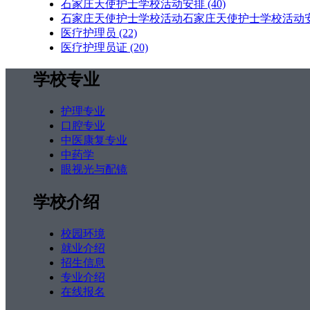
石家庄天使护士学校活动安排
(40)
石家庄天使护士学校活动石家庄天使护士学校活动
医疗护理员
(22)
医疗护理员证
(20)
学校专业
护理专业
口腔专业
中医康复专业
中药学
眼视光与配镜
学校介绍
校园环境
就业介绍
招生信息
专业介绍
在线报名