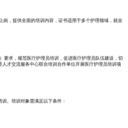
上岗，提供全面的培训内容，证书适用于多个护理领域，就业
 号）要求，规范医疗护理员培训，促进医疗护理员队伍建设，切
委人才交流服务中心联合培训合作单位开展医疗护理员培训项
培训。培训对象需满足以下条件：