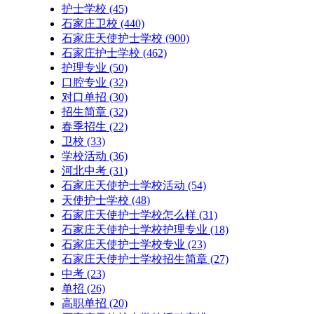
护士学校
(45)
石家庄卫校
(440)
石家庄天使护士学校
(900)
石家庄护士学校
(462)
护理专业
(50)
口腔专业
(32)
对口单招
(30)
招生简章
(32)
春季招生
(22)
卫校
(33)
学校活动
(36)
河北中考
(31)
石家庄天使护士学校活动
(54)
天使护士学校
(48)
石家庄天使护士学校怎么样
(31)
石家庄天使护士学校护理专业
(18)
石家庄天使护士学校专业
(23)
石家庄天使护士学校招生简章
(27)
中考
(23)
单招
(26)
高职单招
(20)