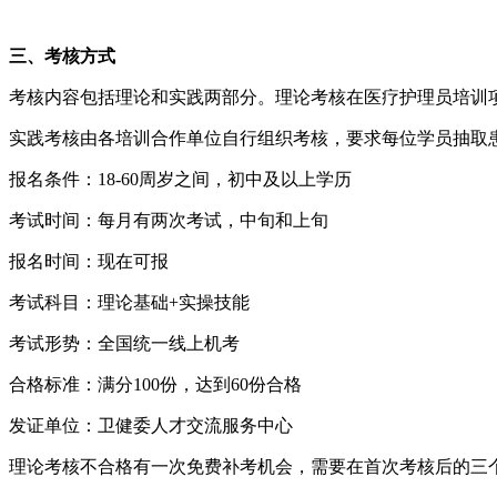
三、考核方式
考核内容包括理论和实践两部分。理论考核在医疗护理员培训
实践考核由各培训合作单位自行组织考核，要求每位学员抽取
报名条件：18-60周岁之间，初中及以上学历
考试时间：每月有两次考试，中旬和上旬
报名时间：现在可报
考试科目：理论基础+实操技能
考试形势：全国统一线上机考
合格标准：满分100份，达到60份合格
发证单位：卫健委人才交流服务中心
理论考核不合格有一次免费补考机会，需要在首次考核后的三