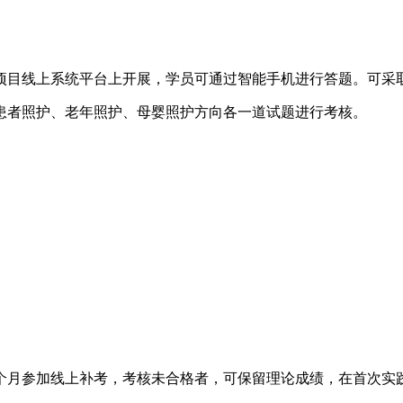
项目线上系统平台上开展，学员可通过智能手机进行答题。可采
患者照护、老年照护、母婴照护方向各一道试题进行考核。
个月参加线上补考，考核未合格者，可保留理论成绩，在首次实