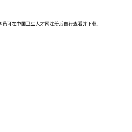
学员可在中国卫生人才网注册后自行查看并下载。