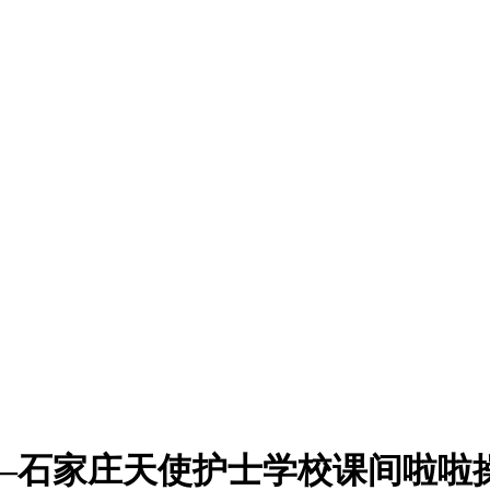
—石家庄天使护士学校课间啦啦