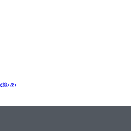
安排
(28)