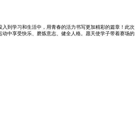
投入到学习和生活中，用青春的活力书写更加精彩的篇章！此次
运动中享受快乐、磨炼意志、健全人格。愿天使学子带着赛场的