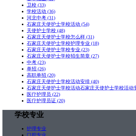
卫校
(33)
学校活动
(36)
河北中考
(31)
石家庄天使护士学校活动
(54)
天使护士学校
(48)
石家庄天使护士学校怎么样
(31)
石家庄天使护士学校护理专业
(18)
石家庄天使护士学校专业
(23)
石家庄天使护士学校招生简章
(27)
中考
(23)
单招
(26)
高职单招
(20)
石家庄天使护士学校活动安排
(40)
石家庄天使护士学校活动石家庄天使护士学校活动
医疗护理员
(22)
医疗护理员证
(20)
学校专业
护理专业
口腔专业