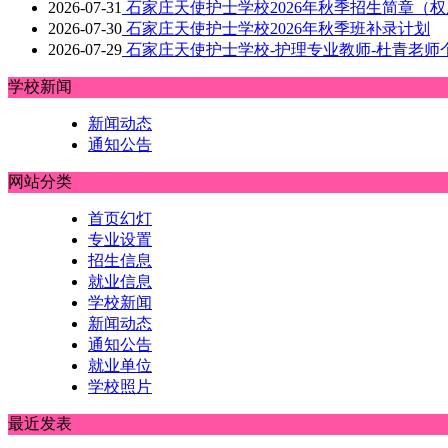
2026-07-31
石家庄天使护士学校2026年秋季招生简章（
2026-07-30
石家庄天使护士学校2026年秋季班补录计划
2026-07-29
石家庄天使护士学校-护理专业教师-杜青老师
学校新闻
新闻动态
通知公告
网站分类
首页幻灯
专业设置
招生信息
就业信息
学校新闻
新闻动态
通知公告
就业单位
学校照片
最近发表