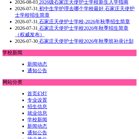
2026-08-03
2026级石家庄天使护士学校新生入学指南
2026-07-31
初中生学护理去哪个学校最好 石家庄天使护
士学校招生简章
2026-07-31
石家庄天使护士学校-2026年秋季招生简章
2026-07-31
石家庄天使护士学校2026年秋季招生简章
（权威发布）
2026-07-30
石家庄天使护士学校2026年秋季班补录计划
学校新闻
新闻动态
通知公告
网站分类
首页幻灯
专业设置
招生信息
就业信息
学校新闻
新闻动态
通知公告