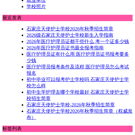
就业单位
学校照片
最近发表
石家庄天使护士学校2026年秋季招生简章
2026级石家庄天使护士学校新生入学指南
2026年医疗护理员证都干些什么 考一个证多少钱
2026年医疗护理员证书最全报考指南
医疗护理员证有什么用 医疗护理员证书报考要多
少钱
医疗护理员报考条件及流程 医疗护理员怎么考试
报名
初中毕业可以报考护士学校吗 石家庄天使护士学
校怎么样
初中生学护理去哪个学校最好 石家庄天使护士学
校招生简章
石家庄天使护士学校-2026年秋季招生简章
石家庄天使护士学校2026年秋季招生简章（权威发
布）
标签列表