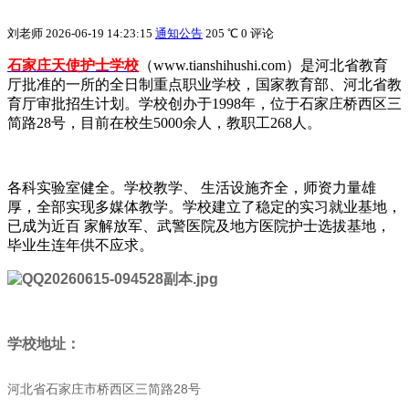
刘老师
2026-06-19 14:23:15
通知公告
205 ℃
0 评论
石家庄天使护士学校
（www.tianshihushi.com）是河北省教育
厅批准的一所的全日制重点职业学校，国家教育部、河北省教
育厅审批招生计划。学校创办于1998年，位于石家庄桥西区三
简路28号，目前在校生5000余人，教职工268人。
各科实验室健全。学校教学、 生活设施齐全，师资力量雄
厚，全部实现多媒体教学。学校建立了稳定的实习就业基地，
已成为近百 家解放军、武警医院及地方医院护士选拔基地，
毕业生连年供不应求。
学校地址：
河北省石家庄市桥西区三简路28号