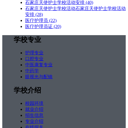
石家庄天使护士学校活动安排
(40)
石家庄天使护士学校活动石家庄天使护士学校活动
安排
(28)
医疗护理员
(22)
医疗护理员证
(20)
学校专业
护理专业
口腔专业
中医康复专业
中药学
眼视光与配镜
学校介绍
校园环境
就业介绍
招生信息
专业介绍
在线报名