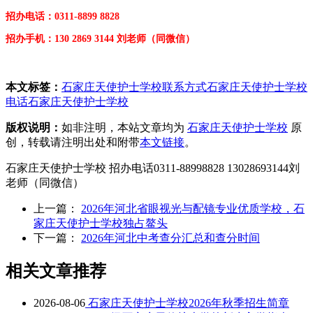
招办电话：0311-8899 8828
招办
手机：130 2869 3144 刘老师（同微信）
本文标签：
石家庄天使护士学校联系方式
石家庄天使护士学校
电话
石家庄天使护士学校
版权说明：
如非注明，本站文章均为
石家庄天使护士学校
原
创，转载请注明出处和附带
本文链接
。
石家庄天使护士学校 招办电话0311-88998828 13028693144刘
老师（同微信）
上一篇：
2026年河北省眼视光与配镜专业优质学校，石
家庄天使护士学校独占鳌头
下一篇：
2026年河北中考查分汇总和查分时间
相关文章推荐
2026-08-06
石家庄天使护士学校2026年秋季招生简章