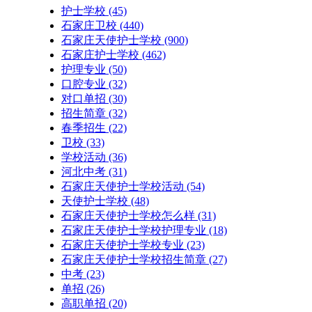
护士学校
(45)
石家庄卫校
(440)
石家庄天使护士学校
(900)
石家庄护士学校
(462)
护理专业
(50)
口腔专业
(32)
对口单招
(30)
招生简章
(32)
春季招生
(22)
卫校
(33)
学校活动
(36)
河北中考
(31)
石家庄天使护士学校活动
(54)
天使护士学校
(48)
石家庄天使护士学校怎么样
(31)
石家庄天使护士学校护理专业
(18)
石家庄天使护士学校专业
(23)
石家庄天使护士学校招生简章
(27)
中考
(23)
单招
(26)
高职单招
(20)