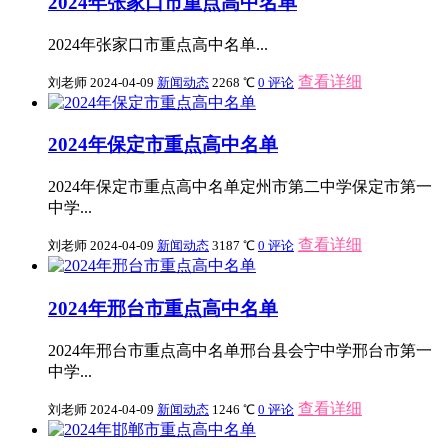
2024年张家口市重点高中名单
2024年张家口市重点高中名单...
查看详细
刘老师
2024-04-09
新闻动态
2268 ℃
0 评论
2024年保定市重点高中名单
2024年保定市重点高中名单定州市第二中学保定市第一
中学...
查看详细
刘老师
2024-04-09
新闻动态
3187 ℃
0 评论
2024年邢台市重点高中名单
2024年邢台市重点高中名单邢台县会宁中学邢台市第一
中学...
查看详细
刘老师
2024-04-09
新闻动态
1246 ℃
0 评论