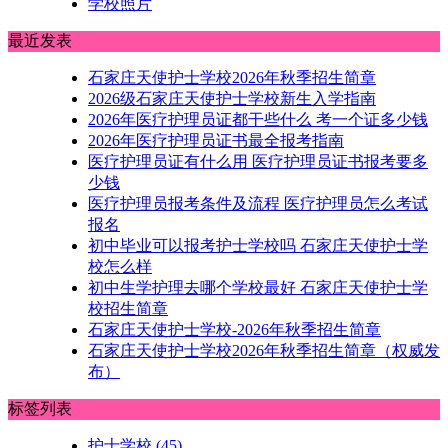
学校照片
最近发表
石家庄天使护士学校2026年秋季招生简章
2026级石家庄天使护士学校新生入学指南
2026年医疗护理员证都干些什么 考一个证多少钱
2026年医疗护理员证书最全报考指南
医疗护理员证有什么用 医疗护理员证书报考要多
少钱
医疗护理员报考条件及流程 医疗护理员怎么考试
报名
初中毕业可以报考护士学校吗 石家庄天使护士学
校怎么样
初中生学护理去哪个学校最好 石家庄天使护士学
校招生简章
石家庄天使护士学校-2026年秋季招生简章
石家庄天使护士学校2026年秋季招生简章（权威发
布）
标签列表
护士学校
(45)