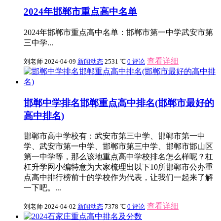
2024年邯郸市重点高中名单
2024年邯郸市重点高中名单：邯郸市第一中学武安市第
三中学...
查看详细
刘老师
2024-04-09
新闻动态
2531 ℃
0 评论
邯郸中学排名邯郸重点高中排名(邯郸市最好的
高中排名)
邯郸市高中学校有：武安市第三中学、邯郸市第一中
学、武安市第一中学、邯郸市第三中学、邯郸市邯山区
第一中学等，那么该地重点高中学校排名怎么样呢？杠
杠升学网小编特意为大家梳理出以下10所邯郸市公办重
点高中排行榜前十的学校作为代表，让我们一起来了解
一下吧。...
查看详细
刘老师
2024-04-02
新闻动态
7378 ℃
0 评论