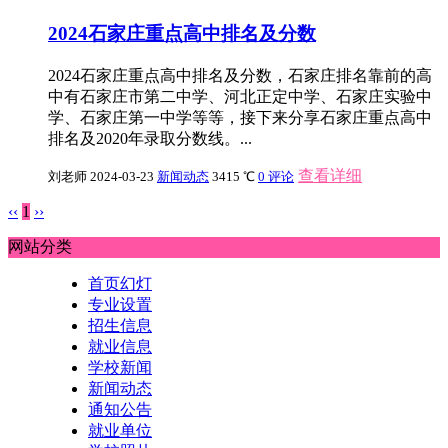
2024石家庄重点高中排名及分数
2024石家庄重点高中排名及分数，石家庄排名靠前的高
中有石家庄市第二中学、河北正定中学、石家庄实验中
学、石家庄第一中学等等，接下来分享石家庄重点高中
排名及2020年录取分数线。...
查看详细
刘老师
2024-03-23
新闻动态
3415 ℃
0 评论
‹‹
1
››
网站分类
首页幻灯
专业设置
招生信息
就业信息
学校新闻
新闻动态
通知公告
就业单位