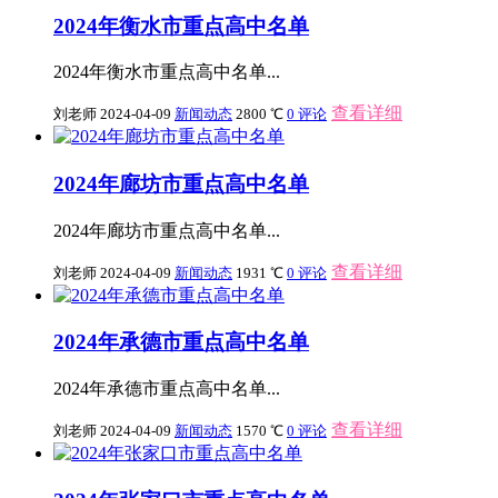
2024年衡水市重点高中名单
2024年衡水市重点高中名单...
查看详细
刘老师
2024-04-09
新闻动态
2800 ℃
0 评论
2024年廊坊市重点高中名单
2024年廊坊市重点高中名单...
查看详细
刘老师
2024-04-09
新闻动态
1931 ℃
0 评论
2024年承德市重点高中名单
2024年承德市重点高中名单...
查看详细
刘老师
2024-04-09
新闻动态
1570 ℃
0 评论