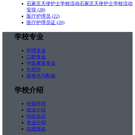
石家庄天使护士学校活动石家庄天使护士学校活动
安排
(28)
医疗护理员
(22)
医疗护理员证
(20)
学校专业
护理专业
口腔专业
中医康复专业
中药学
眼视光与配镜
学校介绍
校园环境
就业介绍
招生信息
专业介绍
在线报名