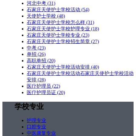
河北中考
(31)
石家庄天使护士学校活动
(54)
天使护士学校
(48)
石家庄天使护士学校怎么样
(31)
石家庄天使护士学校护理专业
(18)
石家庄天使护士学校专业
(23)
石家庄天使护士学校招生简章
(27)
中考
(23)
单招
(26)
高职单招
(20)
石家庄天使护士学校活动安排
(40)
石家庄天使护士学校活动石家庄天使护士学校活动
安排
(28)
医疗护理员
(22)
医疗护理员证
(20)
学校专业
护理专业
口腔专业
中医康复专业