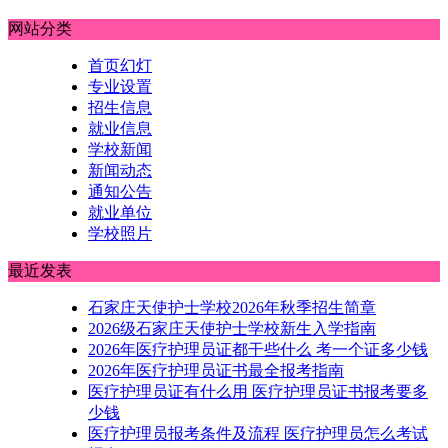
网站分类
首页幻灯
专业设置
招生信息
就业信息
学校新闻
新闻动态
通知公告
就业单位
学校照片
最近发表
石家庄天使护士学校2026年秋季招生简章
2026级石家庄天使护士学校新生入学指南
2026年医疗护理员证都干些什么 考一个证多少钱
2026年医疗护理员证书最全报考指南
医疗护理员证有什么用 医疗护理员证书报考要多
少钱
医疗护理员报考条件及流程 医疗护理员怎么考试