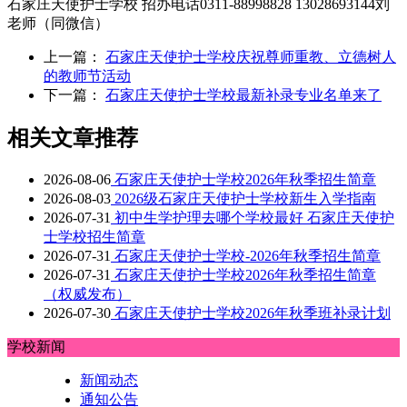
石家庄天使护士学校 招办电话0311-88998828 13028693144刘
老师（同微信）
上一篇：
石家庄天使护士学校庆祝尊师重教、立德树人
的教师节活动
下一篇：
石家庄天使护士学校最新补录专业名单来了
相关文章推荐
2026-08-06
石家庄天使护士学校2026年秋季招生简章
2026-08-03
2026级石家庄天使护士学校新生入学指南
2026-07-31
初中生学护理去哪个学校最好 石家庄天使护
士学校招生简章
2026-07-31
石家庄天使护士学校-2026年秋季招生简章
2026-07-31
石家庄天使护士学校2026年秋季招生简章
（权威发布）
2026-07-30
石家庄天使护士学校2026年秋季班补录计划
学校新闻
新闻动态
通知公告