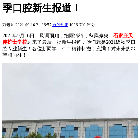
季口腔新生报道！
刘老师
2021-09-16 21:36:57
新闻动态
1006 ℃
0 评论
2021年9月16日，风调雨顺，细雨绵绵，秋风凉爽，
石家庄天
使护士学校
迎来了最后一批新生报道，他们就是2021级秋季口
腔专业新生！各位新同学，个个精神抖擞，充满了对未来的希
望和向往！