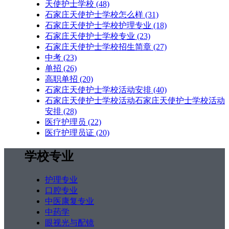
天使护士学校
(48)
石家庄天使护士学校怎么样
(31)
石家庄天使护士学校护理专业
(18)
石家庄天使护士学校专业
(23)
石家庄天使护士学校招生简章
(27)
中考
(23)
单招
(26)
高职单招
(20)
石家庄天使护士学校活动安排
(40)
石家庄天使护士学校活动石家庄天使护士学校活动
安排
(28)
医疗护理员
(22)
医疗护理员证
(20)
学校专业
护理专业
口腔专业
中医康复专业
中药学
眼视光与配镜