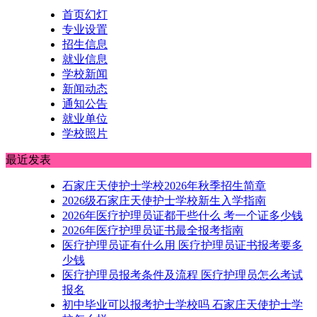
首页幻灯
专业设置
招生信息
就业信息
学校新闻
新闻动态
通知公告
就业单位
学校照片
最近发表
石家庄天使护士学校2026年秋季招生简章
2026级石家庄天使护士学校新生入学指南
2026年医疗护理员证都干些什么 考一个证多少钱
2026年医疗护理员证书最全报考指南
医疗护理员证有什么用 医疗护理员证书报考要多
少钱
医疗护理员报考条件及流程 医疗护理员怎么考试
报名
初中毕业可以报考护士学校吗 石家庄天使护士学