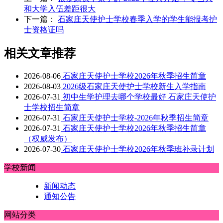
和大学入伍差距很大
下一篇：
石家庄天使护士学校春季入学的学生能报考护
士资格证吗
相关文章推荐
2026-08-06
石家庄天使护士学校2026年秋季招生简章
2026-08-03
2026级石家庄天使护士学校新生入学指南
2026-07-31
初中生学护理去哪个学校最好 石家庄天使护
士学校招生简章
2026-07-31
石家庄天使护士学校-2026年秋季招生简章
2026-07-31
石家庄天使护士学校2026年秋季招生简章
（权威发布）
2026-07-30
石家庄天使护士学校2026年秋季班补录计划
学校新闻
新闻动态
通知公告
网站分类