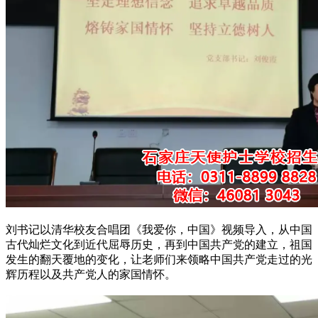
刘书记以清华校友合唱团《我爱你，中国》视频导入，从中国
古代灿烂文化到近代屈辱历史，再到中国共产党的建立，祖国
发生的翻天覆地的变化，让老师们来领略中国共产党走过的光
辉历程以及共产党人的家国情怀。