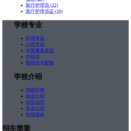
医疗护理员
(22)
医疗护理员证
(20)
学校专业
护理专业
口腔专业
中医康复专业
中药学
眼视光与配镜
学校介绍
校园环境
就业介绍
招生信息
专业介绍
在线报名
招生简章