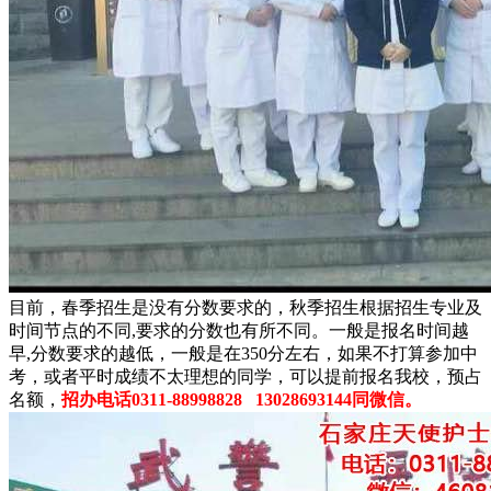
目前，春季招生是没有分数要求的，秋季招生根据招生专业及
时间节点的不同,要求的分数也有所不同。一般是报名时间越
早,分数要求的越低，一般是在350分左右，如果不打算参加中
考，或者平时成绩不太理想的同学，可以提前报名我校，预占
名额，
招办电话0311-88998828 13028693144同微信。