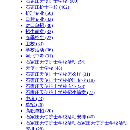
石家庄天使护士学校
(900)
石家庄护士学校
(462)
护理专业
(50)
口腔专业
(32)
对口单招
(30)
招生简章
(32)
春季招生
(22)
卫校
(33)
学校活动
(36)
河北中考
(31)
石家庄天使护士学校活动
(54)
天使护士学校
(48)
石家庄天使护士学校怎么样
(31)
石家庄天使护士学校护理专业
(18)
石家庄天使护士学校专业
(23)
石家庄天使护士学校招生简章
(27)
中考
(23)
单招
(26)
高职单招
(20)
石家庄天使护士学校活动安排
(40)
石家庄天使护士学校活动石家庄天使护士学校活动
安排
(28)