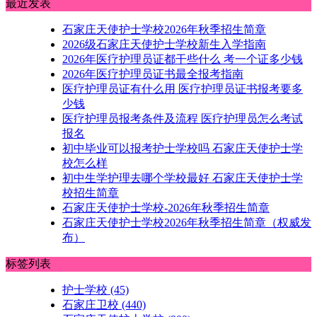
最近发表
石家庄天使护士学校2026年秋季招生简章
2026级石家庄天使护士学校新生入学指南
2026年医疗护理员证都干些什么 考一个证多少钱
2026年医疗护理员证书最全报考指南
医疗护理员证有什么用 医疗护理员证书报考要多
少钱
医疗护理员报考条件及流程 医疗护理员怎么考试
报名
初中毕业可以报考护士学校吗 石家庄天使护士学
校怎么样
初中生学护理去哪个学校最好 石家庄天使护士学
校招生简章
石家庄天使护士学校-2026年秋季招生简章
石家庄天使护士学校2026年秋季招生简章（权威发
布）
标签列表
护士学校
(45)
石家庄卫校
(440)