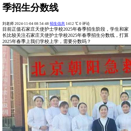
季招生分数线
刘老师
2024-11-04 08:54:48
招生信息
1412 ℃
0 评论
目前正值石家庄天使护士学校2025年春季招生阶段，学生和家
长比较关注石家庄天使护士学校2025年春季招生分数线，打算
2025年春季上我们学校上学，需要分数吗？