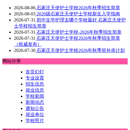
2026-08-06
石家庄天使护士学校2026年秋季招生简章
2026-08-03
2026级石家庄天使护士学校新生入学指南
2026-07-31
初中生学护理去哪个学校最好 石家庄天使护
士学校招生简章
2026-07-31
石家庄天使护士学校-2026年秋季招生简章
2026-07-31
石家庄天使护士学校2026年秋季招生简章
（权威发布）
2026-07-30
石家庄天使护士学校2026年秋季班补录计划
网站分类
首页幻灯
专业设置
招生信息
就业信息
学校新闻
新闻动态
通知公告
就业单位
学校照片