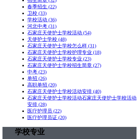
招生简章
(32)
春季招生
(22)
卫校
(33)
学校活动
(36)
河北中考
(31)
石家庄天使护士学校活动
(54)
天使护士学校
(48)
石家庄天使护士学校怎么样
(31)
石家庄天使护士学校护理专业
(18)
石家庄天使护士学校专业
(23)
石家庄天使护士学校招生简章
(27)
中考
(23)
单招
(26)
高职单招
(20)
石家庄天使护士学校活动安排
(40)
石家庄天使护士学校活动石家庄天使护士学校活动
安排
(28)
医疗护理员
(22)
医疗护理员证
(20)
学校专业