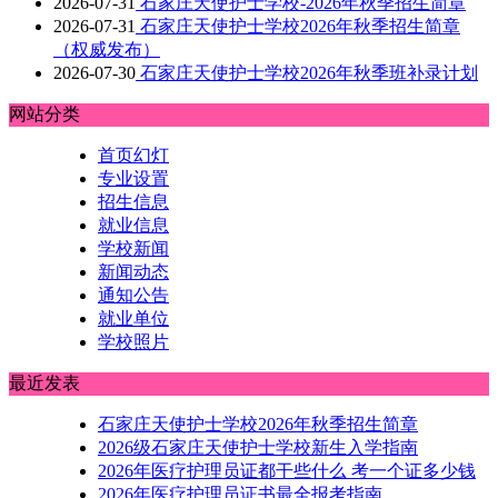
2026-07-31
石家庄天使护士学校-2026年秋季招生简章
2026-07-31
石家庄天使护士学校2026年秋季招生简章
（权威发布）
2026-07-30
石家庄天使护士学校2026年秋季班补录计划
网站分类
首页幻灯
专业设置
招生信息
就业信息
学校新闻
新闻动态
通知公告
就业单位
学校照片
最近发表
石家庄天使护士学校2026年秋季招生简章
2026级石家庄天使护士学校新生入学指南
2026年医疗护理员证都干些什么 考一个证多少钱
2026年医疗护理员证书最全报考指南