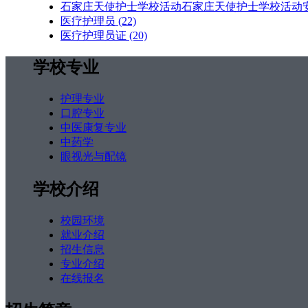
石家庄天使护士学校活动石家庄天使护士学校活动
医疗护理员
(22)
医疗护理员证
(20)
学校专业
护理专业
口腔专业
中医康复专业
中药学
眼视光与配镜
学校介绍
校园环境
就业介绍
招生信息
专业介绍
在线报名