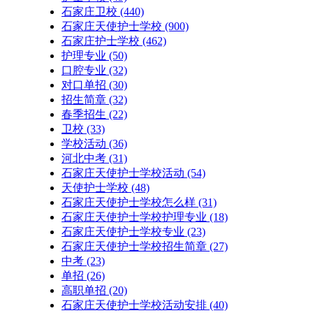
石家庄卫校
(440)
石家庄天使护士学校
(900)
石家庄护士学校
(462)
护理专业
(50)
口腔专业
(32)
对口单招
(30)
招生简章
(32)
春季招生
(22)
卫校
(33)
学校活动
(36)
河北中考
(31)
石家庄天使护士学校活动
(54)
天使护士学校
(48)
石家庄天使护士学校怎么样
(31)
石家庄天使护士学校护理专业
(18)
石家庄天使护士学校专业
(23)
石家庄天使护士学校招生简章
(27)
中考
(23)
单招
(26)
高职单招
(20)
石家庄天使护士学校活动安排
(40)