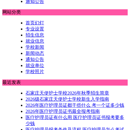
通知公告
网站分类
首页幻灯
专业设置
招生信息
就业信息
学校新闻
新闻动态
通知公告
就业单位
学校照片
最近发表
石家庄天使护士学校2026年秋季招生简章
2026级石家庄天使护士学校新生入学指南
2026年医疗护理员证都干些什么 考一个证多少钱
2026年医疗护理员证书最全报考指南
医疗护理员证有什么用 医疗护理员证书报考要多
少钱
医疗护理员报考条件及流程 医疗护理员怎么考试