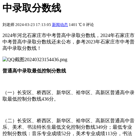
中录取分数线
刘老师
2024-03-23 17:13:05
新闻动态
1401 ℃
0 评论
2024年河北石家庄市中考普高中录取分数线，2024年石家庄市
中考普高中录取分数线还未公布，参考2023年石家庄市中考普
高中录取分数线！
普通高中录取最低控制分数线
（一）长安区、桥西区、新华区、裕华区、高新区普通高中录
取最低控制分数线436分。
（二）长安区、桥西区、新华区、裕华区、高新区普通高中音
乐、美术、书法特长生最低文化控制分数线349分；最低专业
控制分数线：音乐专业成绩52分，美术专业成绩113分，书法