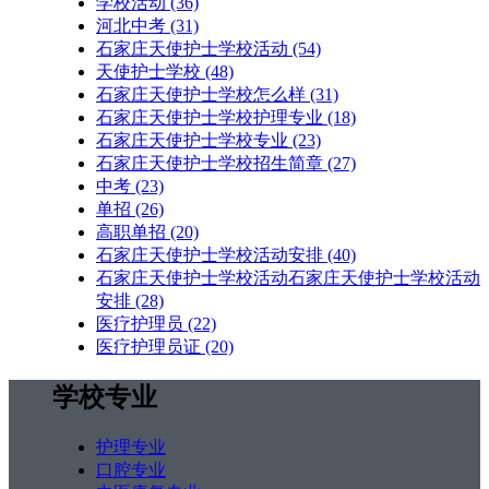
学校活动
(36)
河北中考
(31)
石家庄天使护士学校活动
(54)
天使护士学校
(48)
石家庄天使护士学校怎么样
(31)
石家庄天使护士学校护理专业
(18)
石家庄天使护士学校专业
(23)
石家庄天使护士学校招生简章
(27)
中考
(23)
单招
(26)
高职单招
(20)
石家庄天使护士学校活动安排
(40)
石家庄天使护士学校活动石家庄天使护士学校活动
安排
(28)
医疗护理员
(22)
医疗护理员证
(20)
学校专业
护理专业
口腔专业