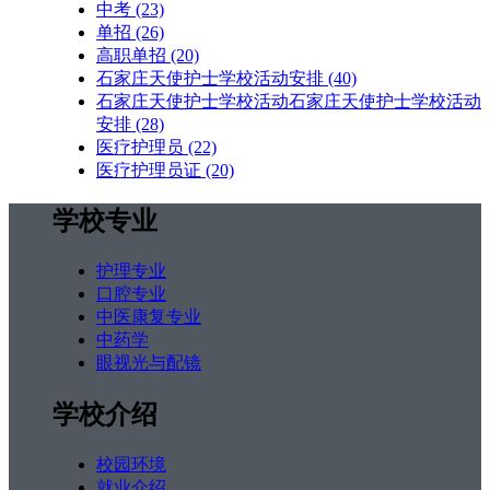
中考
(23)
单招
(26)
高职单招
(20)
石家庄天使护士学校活动安排
(40)
石家庄天使护士学校活动石家庄天使护士学校活动
安排
(28)
医疗护理员
(22)
医疗护理员证
(20)
学校专业
护理专业
口腔专业
中医康复专业
中药学
眼视光与配镜
学校介绍
校园环境
就业介绍