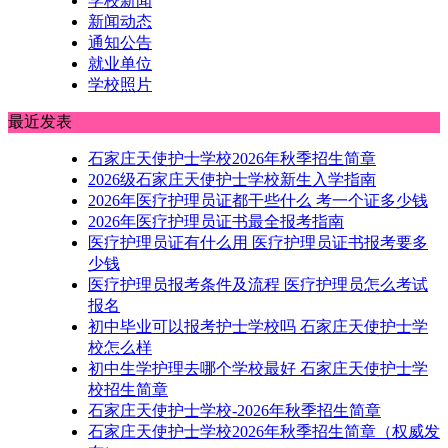
学校新闻
新闻动态
通知公告
就业单位
学校照片
最近发表
石家庄天使护士学校2026年秋季招生简章
2026级石家庄天使护士学校新生入学指南
2026年医疗护理员证都干些什么 考一个证多少钱
2026年医疗护理员证书最全报考指南
医疗护理员证有什么用 医疗护理员证书报考要多
少钱
医疗护理员报考条件及流程 医疗护理员怎么考试
报名
初中毕业可以报考护士学校吗 石家庄天使护士学
校怎么样
初中生学护理去哪个学校最好 石家庄天使护士学
校招生简章
石家庄天使护士学校-2026年秋季招生简章
石家庄天使护士学校2026年秋季招生简章（权威发