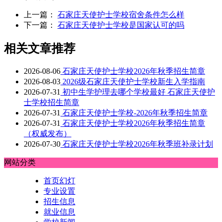
上一篇：
石家庄天使护士学校宿舍条件怎么样
下一篇：
石家庄天使护士学校是国家认可的吗
相关文章推荐
2026-08-06
石家庄天使护士学校2026年秋季招生简章
2026-08-03
2026级石家庄天使护士学校新生入学指南
2026-07-31
初中生学护理去哪个学校最好 石家庄天使护
士学校招生简章
2026-07-31
石家庄天使护士学校-2026年秋季招生简章
2026-07-31
石家庄天使护士学校2026年秋季招生简章
（权威发布）
2026-07-30
石家庄天使护士学校2026年秋季班补录计划
网站分类
首页幻灯
专业设置
招生信息
就业信息