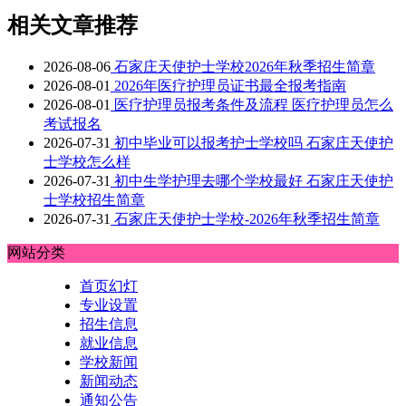
相关文章推荐
2026-08-06
石家庄天使护士学校2026年秋季招生简章
2026-08-01
2026年医疗护理员证书最全报考指南
2026-08-01
医疗护理员报考条件及流程 医疗护理员怎么
考试报名
2026-07-31
初中毕业可以报考护士学校吗 石家庄天使护
士学校怎么样
2026-07-31
初中生学护理去哪个学校最好 石家庄天使护
士学校招生简章
2026-07-31
石家庄天使护士学校-2026年秋季招生简章
网站分类
首页幻灯
专业设置
招生信息
就业信息
学校新闻
新闻动态
通知公告