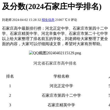
及分数(2024石家庄中学排名)
刘老师
2024-04-02 15:28:32
招生信息
21007 ℃
0 评论
石家庄高中最新排行榜：河北正定中学、石家庄市第四十二中
学、石家庄精英中学、河北辛集中学、石家庄市第二十七中学
以上给大家整理了排名前五的学校，刘老师给大家整理了更全
面的内容，大家可以仔细阅读文章，希望对大家有所帮助。
河北省石家庄市高中排名
排名
学校名称
1
河北正定中学
2
石家庄市第四十二中学
3
石家庄精英中学