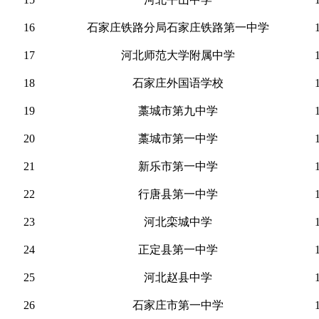
16
石家庄铁路分局石家庄铁路第一中学
17
河北师范大学附属中学
18
石家庄外国语学校
19
藁城市第九中学
20
藁城市第一中学
21
新乐市第一中学
22
行唐县第一中学
23
河北栾城中学
24
正定县第一中学
25
河北赵县中学
26
石家庄市第一中学