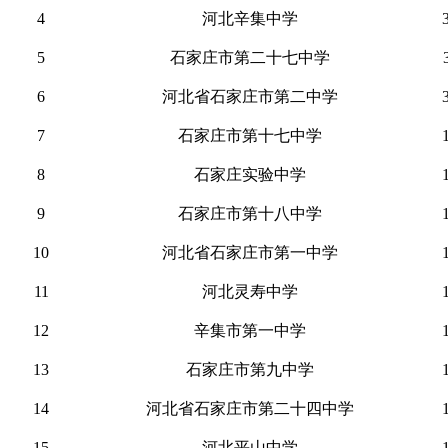
4
河北辛集中学
5
石家庄市第二十七中学
6
河北省石家庄市第二中学
7
石家庄市第十七中学
8
石家庄实验中学
9
石家庄市第十八中学
10
河北省石家庄市第一中学
11
河北灵寿中学
12
辛集市第一中学
13
石家庄市第九中学
14
河北省石家庄市第二十四中学
15
河北平山中学