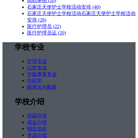
高职单招
(20)
石家庄天使护士学校活动安排
(40)
石家庄天使护士学校活动石家庄天使护士学校活动
安排
(28)
医疗护理员
(22)
医疗护理员证
(20)
学校专业
护理专业
口腔专业
中医康复专业
中药学
眼视光与配镜
学校介绍
校园环境
就业介绍
招生信息
专业介绍