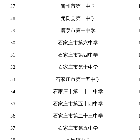
27
晋州市第一中学
28
元氏县第一中学
29
鹿泉市第一中学
30
石家庄市第六中学
31
石家庄市第四中学
32
石家庄市第十中学
33
石家庄市第十五中学
34
石家庄市第二十二中学
35
石家庄市第五十四中学
36
石家庄市第二十三中学
37
石家庄市第五中学