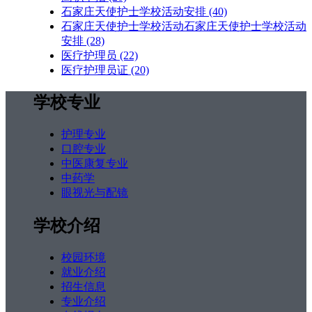
石家庄天使护士学校活动安排
(40)
石家庄天使护士学校活动石家庄天使护士学校活动
安排
(28)
医疗护理员
(22)
医疗护理员证
(20)
学校专业
护理专业
口腔专业
中医康复专业
中药学
眼视光与配镜
学校介绍
校园环境
就业介绍
招生信息
专业介绍