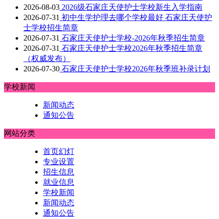
2026-08-03
2026级石家庄天使护士学校新生入学指南
2026-07-31
初中生学护理去哪个学校最好 石家庄天使护
士学校招生简章
2026-07-31
石家庄天使护士学校-2026年秋季招生简章
2026-07-31
石家庄天使护士学校2026年秋季招生简章
（权威发布）
2026-07-30
石家庄天使护士学校2026年秋季班补录计划
学校新闻
新闻动态
通知公告
网站分类
首页幻灯
专业设置
招生信息
就业信息
学校新闻
新闻动态
通知公告