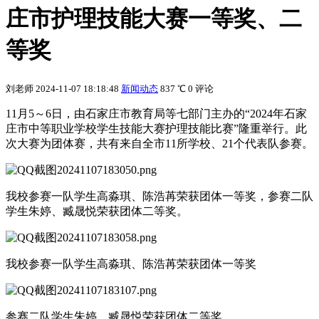
庄市护理技能大赛一等奖、二
等奖
刘老师
2024-11-07 18:18:48
新闻动态
837 ℃
0 评论
11月5～6日，由石家庄市教育局等七部门主办的“2024年石家
庄市中等职业学校学生技能大赛护理技能比赛”隆重举行。此
次大赛为团体赛，共有来自全市11所学校、21个代表队参赛。
我校参赛一队学生高淼琪、陈浩苒荣获团体一等奖，参赛二队
学生朱婷、臧晟悦荣获团体二等奖。
我校参赛一队学生高淼琪、陈浩苒荣获团体一等奖
参赛二队学生朱婷、臧晟悦荣获团体二等奖