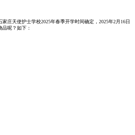
天使护士学校2025年春季开学时间确定，2025年2月16日
物品呢？如下：