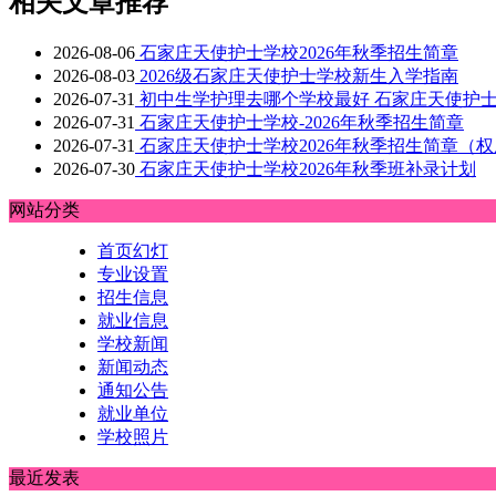
相关文章推荐
2026-08-06
石家庄天使护士学校2026年秋季招生简章
2026-08-03
2026级石家庄天使护士学校新生入学指南
2026-07-31
初中生学护理去哪个学校最好 石家庄天使护
2026-07-31
石家庄天使护士学校-2026年秋季招生简章
2026-07-31
石家庄天使护士学校2026年秋季招生简章（
2026-07-30
石家庄天使护士学校2026年秋季班补录计划
网站分类
首页幻灯
专业设置
招生信息
就业信息
学校新闻
新闻动态
通知公告
就业单位
学校照片
最近发表