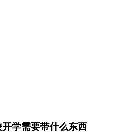
学校开学需要带什么东西