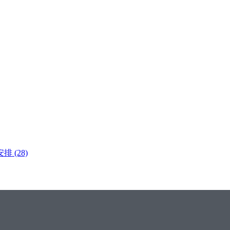
安排
(28)