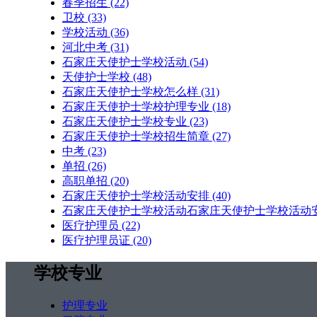
春季招生
(22)
卫校
(33)
学校活动
(36)
河北中考
(31)
石家庄天使护士学校活动
(54)
天使护士学校
(48)
石家庄天使护士学校怎么样
(31)
石家庄天使护士学校护理专业
(18)
石家庄天使护士学校专业
(23)
石家庄天使护士学校招生简章
(27)
中考
(23)
单招
(26)
高职单招
(20)
石家庄天使护士学校活动安排
(40)
石家庄天使护士学校活动石家庄天使护士学校活动
医疗护理员
(22)
医疗护理员证
(20)
学校专业
护理专业