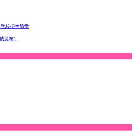
士学校招生简章
权威发布）