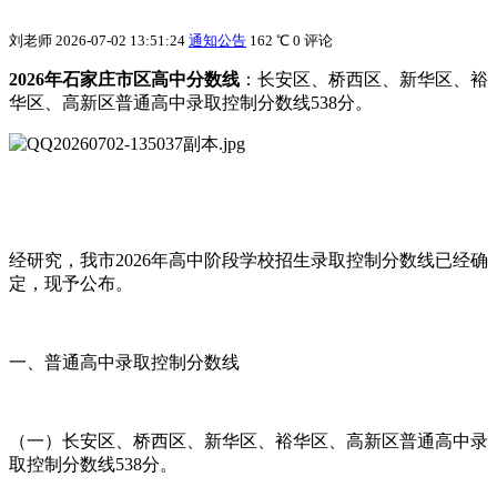
刘老师
2026-07-02 13:51:24
通知公告
162 ℃
0 评论
2026年石家庄市区高中分数线
：长安区、桥西区、新华区、裕
华区、高新区普通高中录取控制分数线538分。
经研究，我市2026年高中阶段学校招生录取控制分数线已经确
定，现予公布。
一、普通高中录取控制分数线
（一）长安区、桥西区、新华区、裕华区、高新区普通高中录
取控制分数线538分。