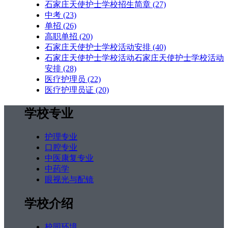
石家庄天使护士学校招生简章
(27)
中考
(23)
单招
(26)
高职单招
(20)
石家庄天使护士学校活动安排
(40)
石家庄天使护士学校活动石家庄天使护士学校活动
安排
(28)
医疗护理员
(22)
医疗护理员证
(20)
学校专业
护理专业
口腔专业
中医康复专业
中药学
眼视光与配镜
学校介绍
校园环境