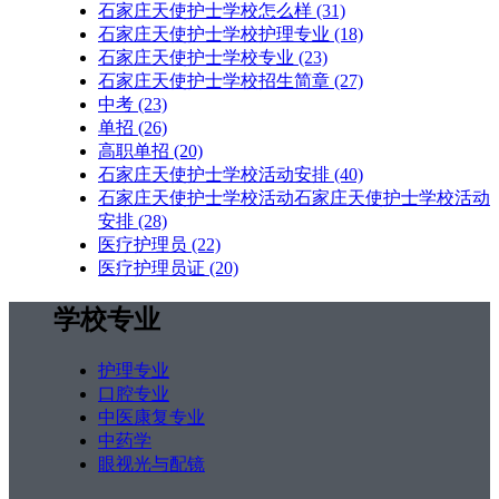
石家庄天使护士学校怎么样
(31)
石家庄天使护士学校护理专业
(18)
石家庄天使护士学校专业
(23)
石家庄天使护士学校招生简章
(27)
中考
(23)
单招
(26)
高职单招
(20)
石家庄天使护士学校活动安排
(40)
石家庄天使护士学校活动石家庄天使护士学校活动
安排
(28)
医疗护理员
(22)
医疗护理员证
(20)
学校专业
护理专业
口腔专业
中医康复专业
中药学
眼视光与配镜