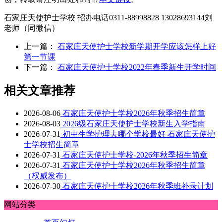
石家庄天使护士学校 招办电话0311-88998828 13028693144刘
老师（同微信）
上一篇：
石家庄天使护士学校新学期开学应该怎样上好
第一节课
下一篇：
石家庄天使护士学校2022年春季新生开学时间
相关文章推荐
2026-08-06
石家庄天使护士学校2026年秋季招生简章
2026-08-03
2026级石家庄天使护士学校新生入学指南
2026-07-31
初中生学护理去哪个学校最好 石家庄天使护
士学校招生简章
2026-07-31
石家庄天使护士学校-2026年秋季招生简章
2026-07-31
石家庄天使护士学校2026年秋季招生简章
（权威发布）
2026-07-30
石家庄天使护士学校2026年秋季班补录计划
网站分类