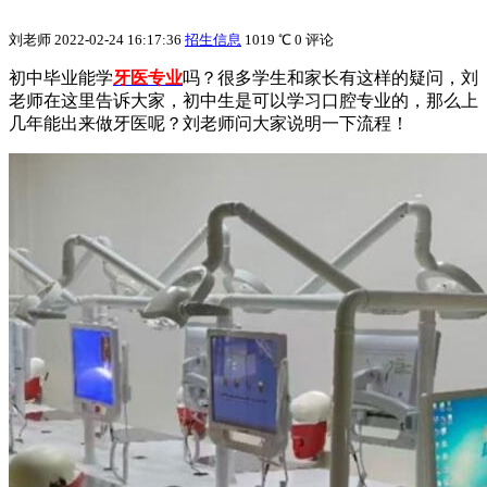
刘老师
2022-02-24 16:17:36
招生信息
1019 ℃
0 评论
初中毕业能学
牙医专业
吗？很多学生和家长有这样的疑问，刘
老师在这里告诉大家，初中生是可以学习口腔专业的，那么上
几年能出来做牙医呢？刘老师问大家说明一下流程！