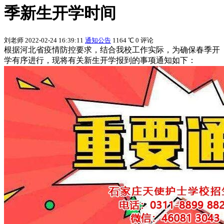
季新生开学时间
刘老师
2022-02-24 16:39:11
通知公告
1164 ℃
0 评论
根据河北省疫情防控要求，结合我校工作实际，为确保春季开
学有序进行，现将有关新生开学报到的事项通知如下：