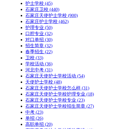
护士学校
(45)
石家庄卫校
(440)
石家庄天使护士学校
(900)
石家庄护士学校
(462)
护理专业
(50)
口腔专业
(32)
对口单招
(30)
招生简章
(32)
春季招生
(22)
卫校
(33)
学校活动
(36)
河北中考
(31)
石家庄天使护士学校活动
(54)
天使护士学校
(48)
石家庄天使护士学校怎么样
(31)
石家庄天使护士学校护理专业
(18)
石家庄天使护士学校专业
(23)
石家庄天使护士学校招生简章
(27)
中考
(23)
单招
(26)
高职单招
(20)