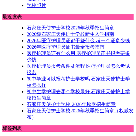
学校照片
最近发表
石家庄天使护士学校2026年秋季招生简章
2026级石家庄天使护士学校新生入学指南
2026年医疗护理员证都干些什么 考一个证多少钱
2026年医疗护理员证书最全报考指南
医疗护理员证有什么用 医疗护理员证书报考要多
少钱
医疗护理员报考条件及流程 医疗护理员怎么考试
报名
初中毕业可以报考护士学校吗 石家庄天使护士学
校怎么样
初中生学护理去哪个学校最好 石家庄天使护士学
校招生简章
石家庄天使护士学校-2026年秋季招生简章
石家庄天使护士学校2026年秋季招生简章（权威发
布）
标签列表