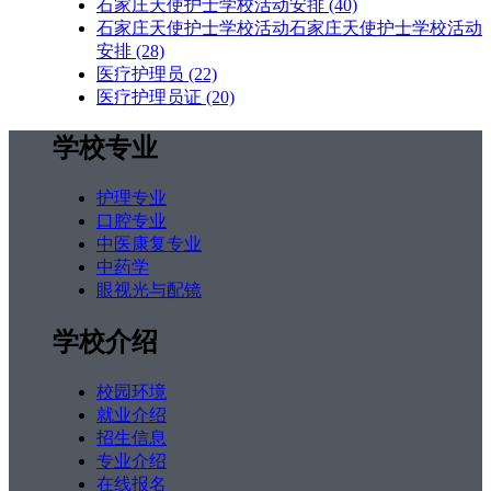
石家庄天使护士学校活动安排
(40)
石家庄天使护士学校活动石家庄天使护士学校活动
安排
(28)
医疗护理员
(22)
医疗护理员证
(20)
学校专业
护理专业
口腔专业
中医康复专业
中药学
眼视光与配镜
学校介绍
校园环境
就业介绍
招生信息
专业介绍
在线报名