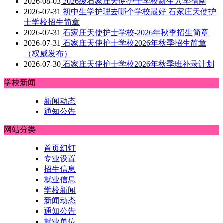
2026-08-03
2026级石家庄天使护士学校新生入学指南
2026-07-31
初中生学护理去哪个学校最好 石家庄天使护
士学校招生简章
2026-07-31
石家庄天使护士学校-2026年秋季招生简章
2026-07-31
石家庄天使护士学校2026年秋季招生简章
（权威发布）
2026-07-30
石家庄天使护士学校2026年秋季班补录计划
学校新闻
新闻动态
通知公告
网站分类
首页幻灯
专业设置
招生信息
就业信息
学校新闻
新闻动态
通知公告
就业单位